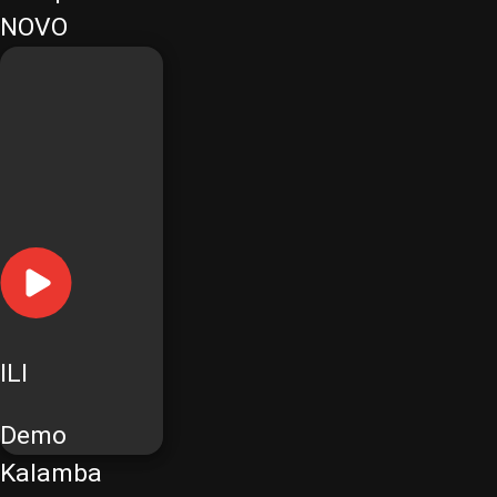
NOVO
ILI
Demo
Kalamba