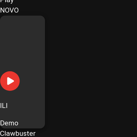
NOVO
ILI
Demo
Clawbuster