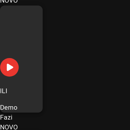
NOVO
ILI
Demo
Fazi
NOVO