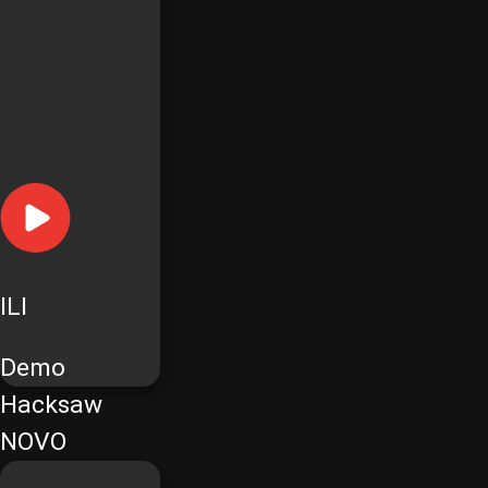
ILI
Demo
Hacksaw
NOVO