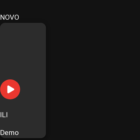
NOVO
ILI
Demo