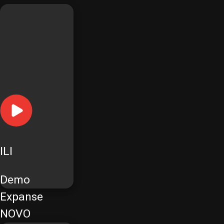
ILI
Demo
Expanse
NOVO