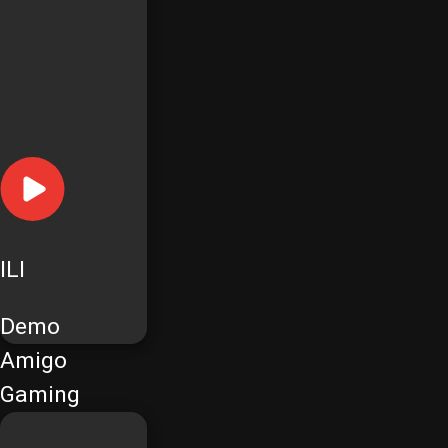
ILI
Demo
Amigo
Gaming