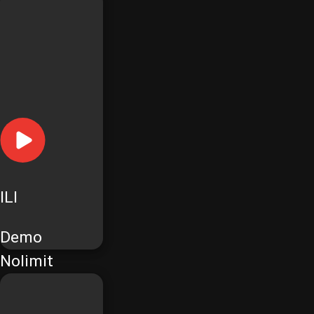
ILI
Demo
Nolimit