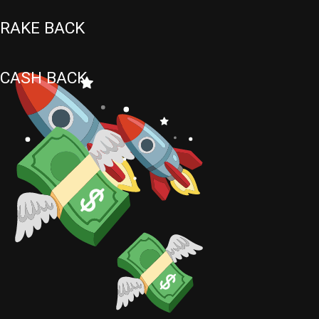
RAKE BACK
CASH BACK