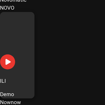
NOVO
ILI
Demo
Nownow