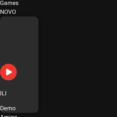
Games
NOVO
ILI
Demo