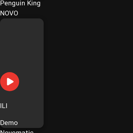
Penguin King
NOVO
ILI
Demo
Novomatic