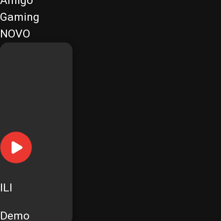
Amigo
Gaming
NOVO
ILI
Demo