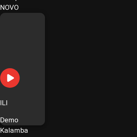
NOVO
ILI
Demo
Kalamba