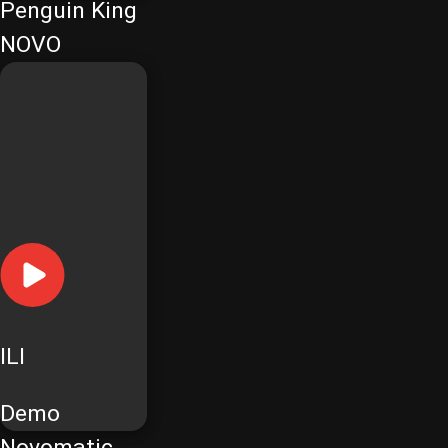
Penguin King
NOVO
ILI
Demo
Novomatic