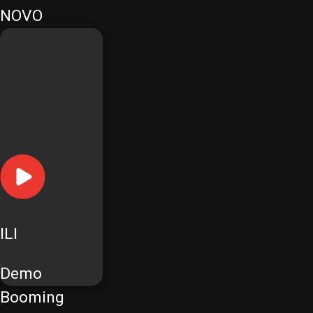
NOVO
ILI
Demo
Booming