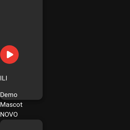
ILI
Demo
Mascot
NOVO