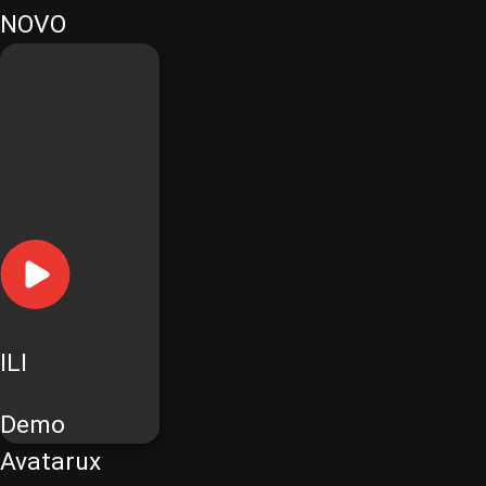
NOVO
ILI
Demo
Avatarux