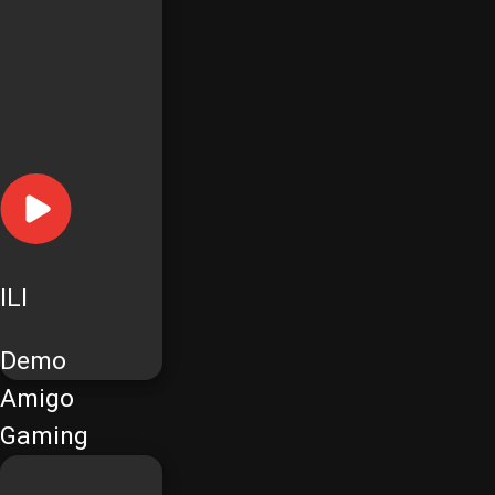
ILI
Demo
Amigo
Gaming