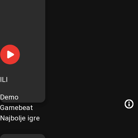
ILI
Demo
Gamebeat
Najbolje igre