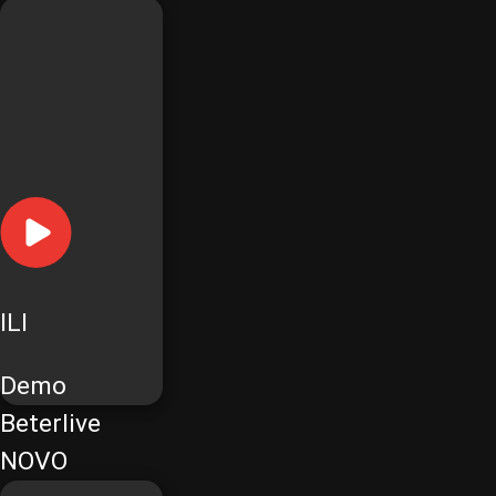
ILI
Demo
Beterlive
NOVO