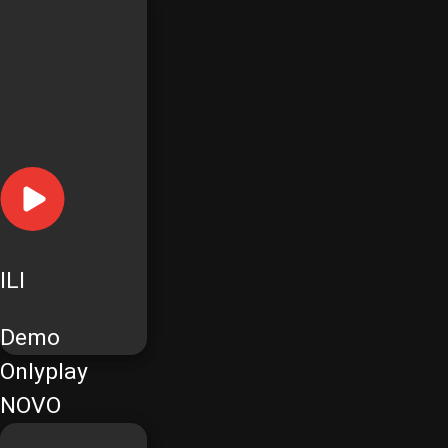
ILI
Demo
Onlyplay
NOVO