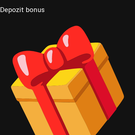
Depozit
bonus