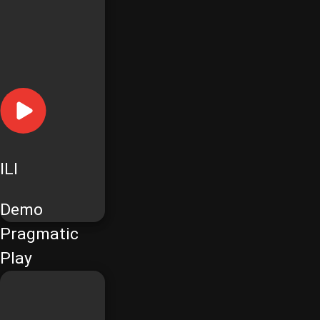
ILI
Demo
Pragmatic
Play