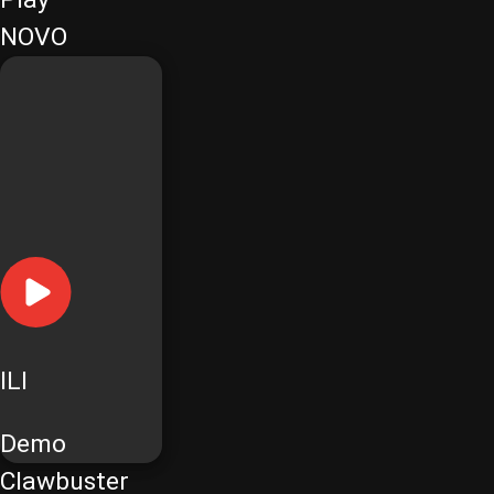
NOVO
ILI
Demo
Clawbuster