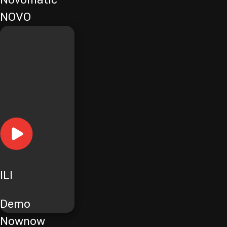
NOVO
ILI
Demo
Nownow