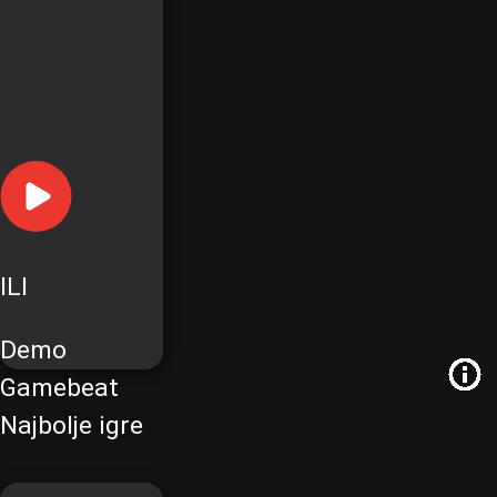
ILI
Demo
Gamebeat
Najbolje igre