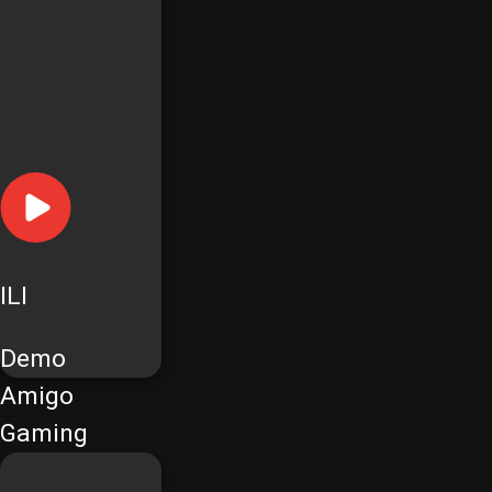
ILI
Demo
Amigo
Gaming