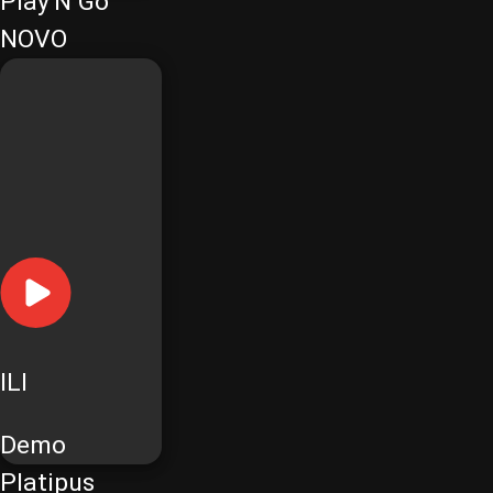
Play'N Go
NOVO
ILI
Demo
Platipus