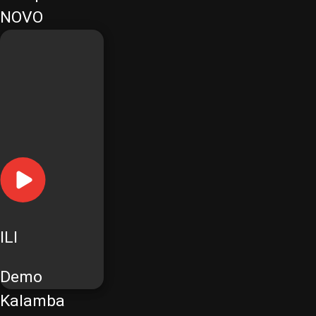
NOVO
ILI
Demo
Kalamba