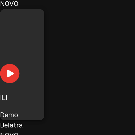
NOVO
ILI
Demo
Belatra