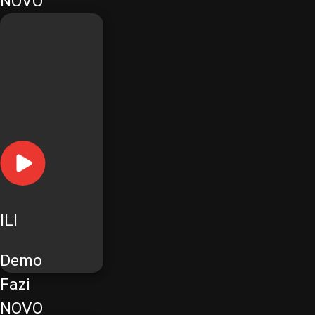
NOVO
ILI
Demo
Fazi
NOVO