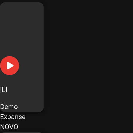
ILI
Demo
Expanse
NOVO