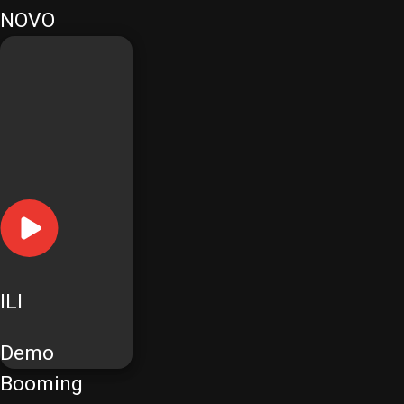
NOVO
ILI
Demo
Booming