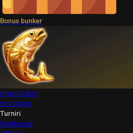
Bonus bunker
CryptoStars
Hot Codes
Turniri
Kladionica