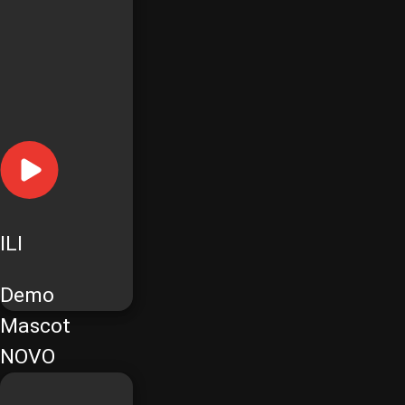
ILI
Demo
Mascot
NOVO