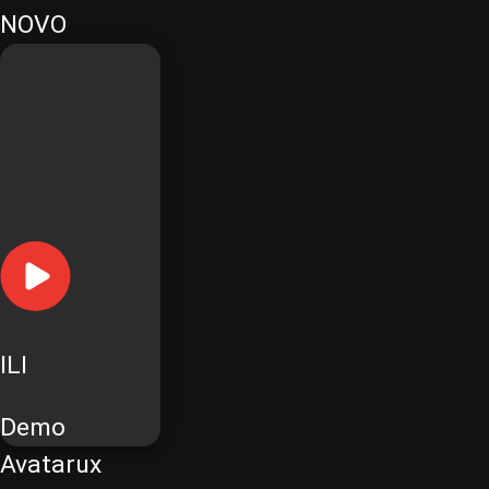
NOVO
ILI
Demo
Avatarux