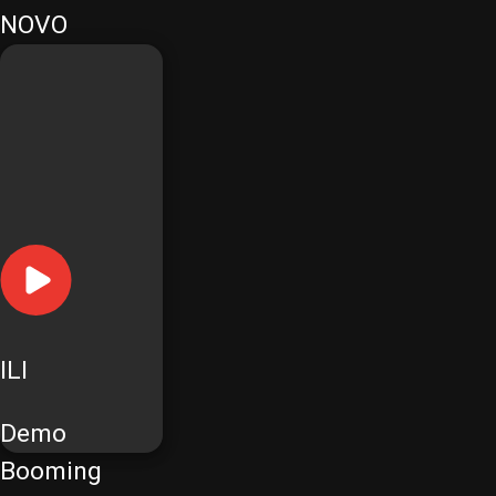
NOVO
ILI
Demo
Booming