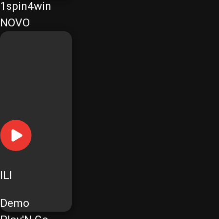
1spin4win
NOVO
ILI
Demo