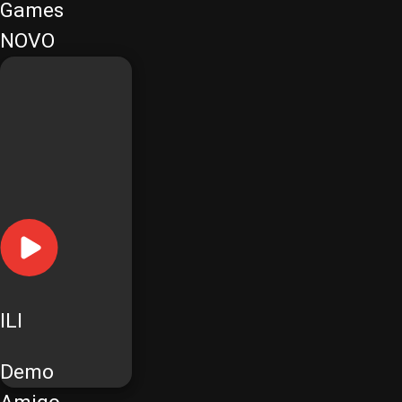
Games
NOVO
ILI
Demo