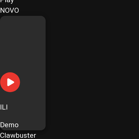
NOVO
ILI
Demo
Clawbuster