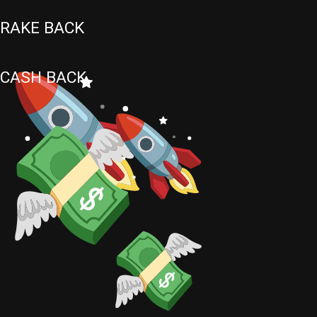
RAKE BACK
CASH BACK