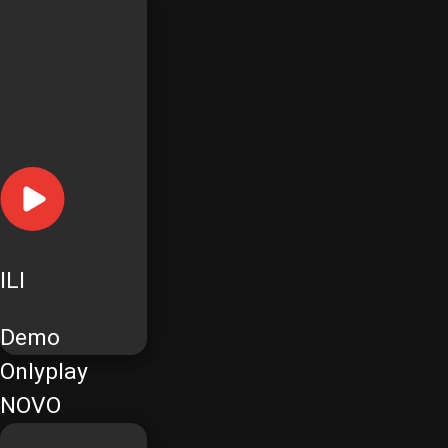
ILI
Demo
Onlyplay
NOVO