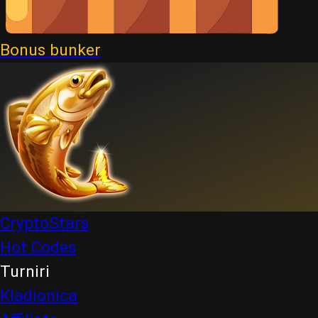
Bonus bunker
CryptoStars
Hot Codes
Turniri
Kladionica