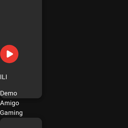
ILI
Demo
Amigo
Gaming