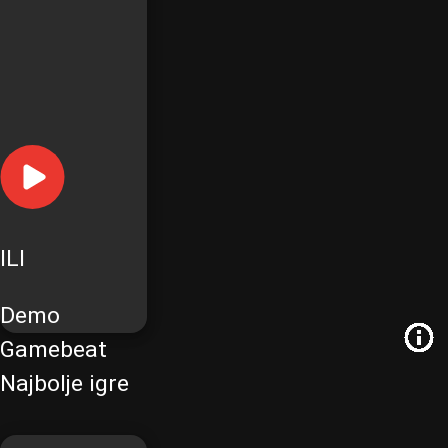
ILI
Demo
Gamebeat
Najbolje igre