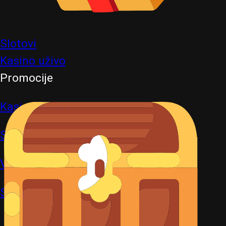
Slotovi
Kasino uživo
Promocije
Kasino bonus
Sportsbook bonus
VIP
Sve promocije