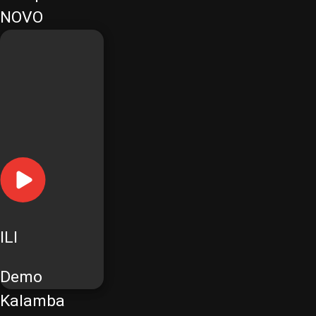
NOVO
ILI
Demo
Kalamba