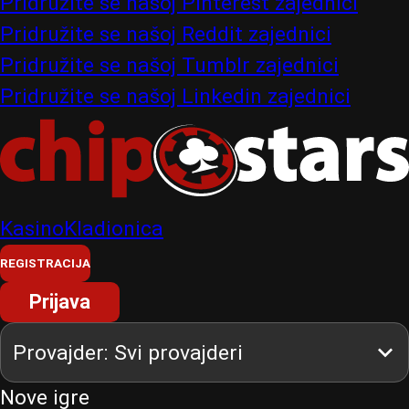
Pridružite se našoj Pinterest zajednici
Pridružite se našoj Reddit zajednici
Pridružite se našoj Tumblr zajednici
Pridružite se našoj Linkedin zajednici
Kasino
Kladionica
REGISTRACIJA
Prijava
Nove igre