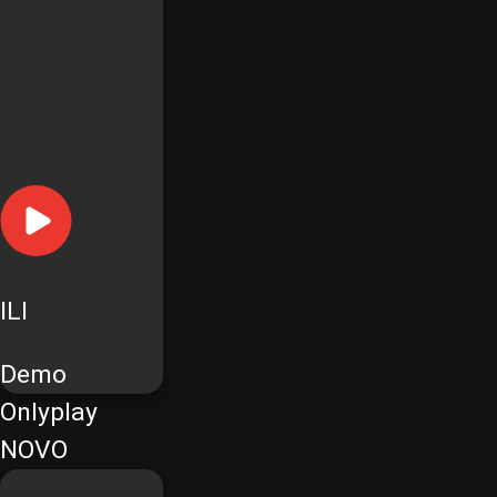
ILI
Demo
Onlyplay
NOVO