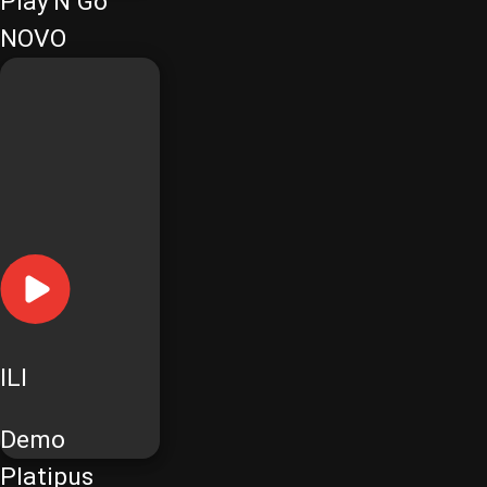
Play'N Go
NOVO
ILI
Demo
Platipus