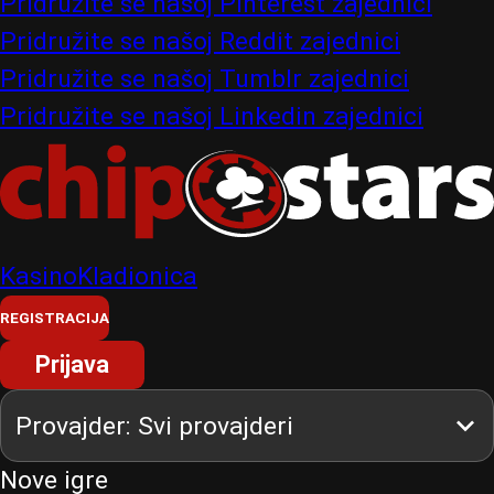
Pridružite se našoj Pinterest zajednici
Pridružite se našoj Reddit zajednici
Pridružite se našoj Tumblr zajednici
Pridružite se našoj Linkedin zajednici
Kasino
Kladionica
REGISTRACIJA
Prijava
Nove igre