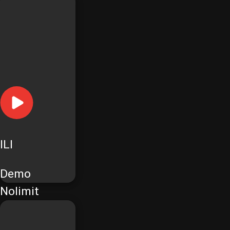
ILI
Demo
Nolimit