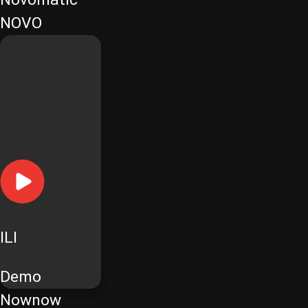
NOVO
ILI
Demo
Nownow