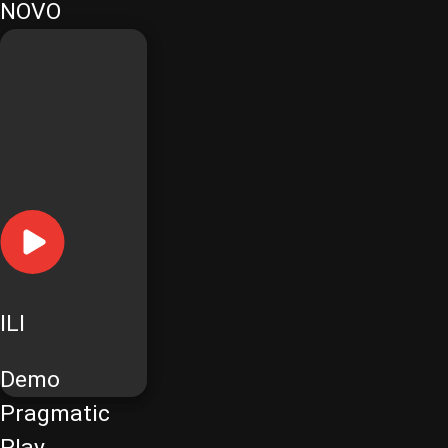
NOVO
ILI
Demo
Pragmatic
Play