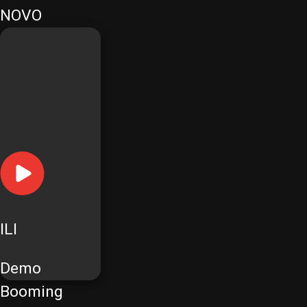
NOVO
ILI
Demo
Booming