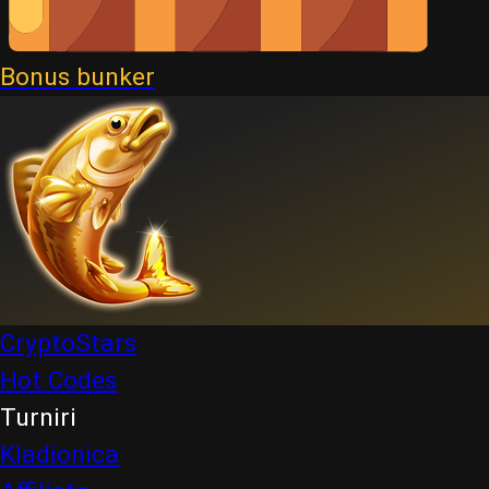
Bonus bunker
CryptoStars
Hot Codes
Turniri
Kladionica