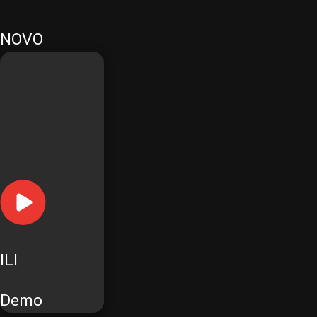
NOVO
ILI
Demo