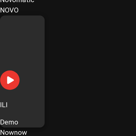
NOVO
ILI
Demo
Nownow