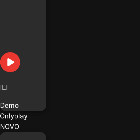
ILI
Demo
Onlyplay
NOVO