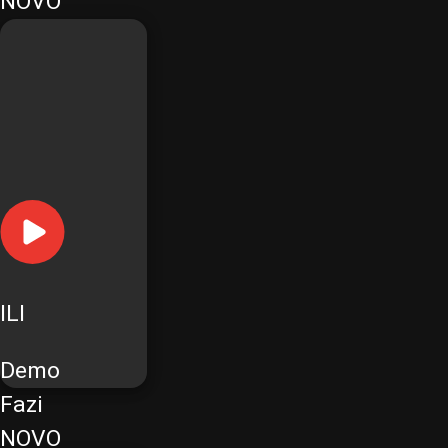
NOVO
ILI
Demo
Fazi
NOVO