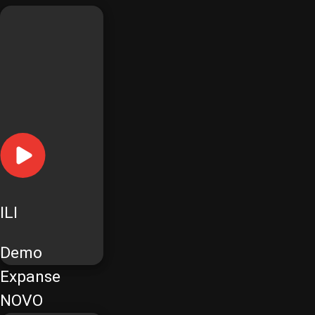
ILI
Demo
Expanse
NOVO