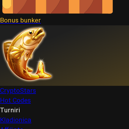
Bonus bunker
CryptoStars
Hot Codes
Turniri
Kladionica