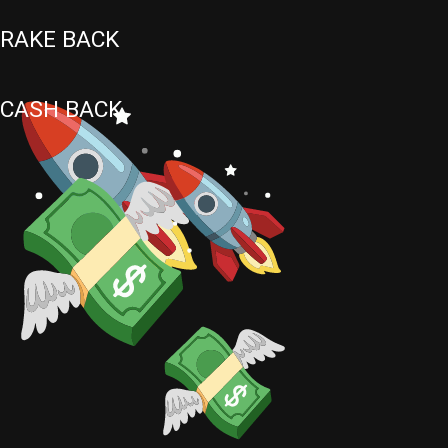
RAKE BACK
CASH BACK