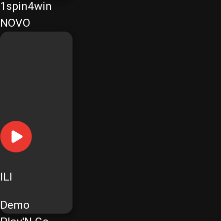
1spin4win
NOVO
ILI
Demo