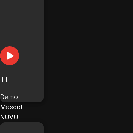
ILI
Demo
Mascot
NOVO