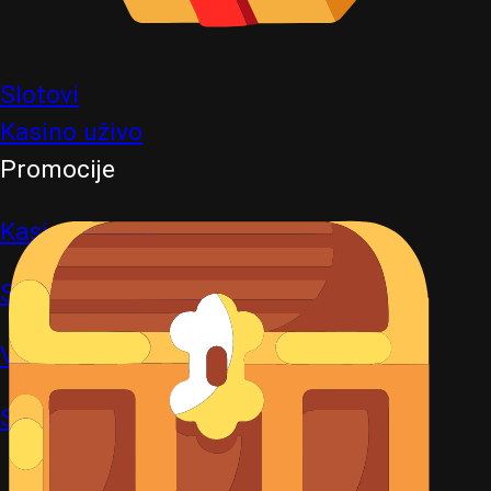
Slotovi
Kasino uživo
Promocije
Kasino bonus
Sportsbook bonus
VIP
Sve promocije