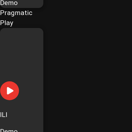
Demo
Pragmatic
Play
ILI
Demo