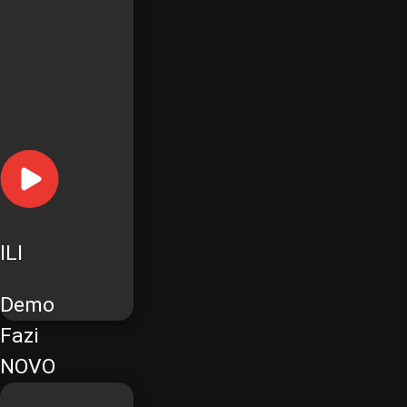
ILI
Demo
Fazi
NOVO