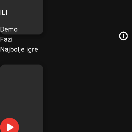
ILI
Demo
Fazi
Najbolje igre