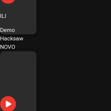
ILI
Demo
Hacksaw
NOVO