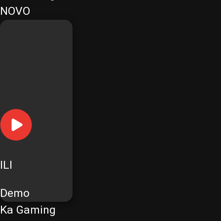
NOVO
ILI
Demo
Ka Gaming