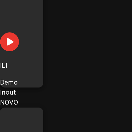
ILI
Demo
Inout
NOVO