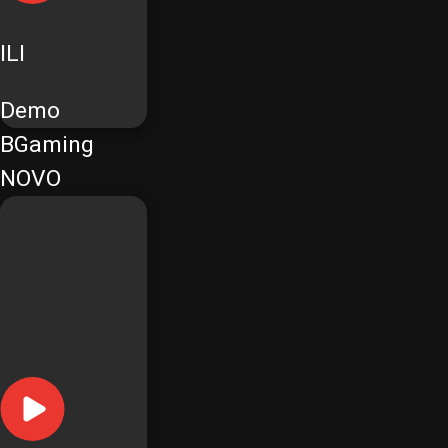
ILI
Demo
BGaming
NOVO