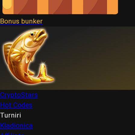
Bonus bunker
CryptoStars
Hot Codes
Turniri
Kladionica