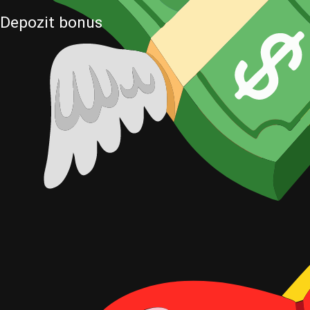
Depozit
bonus