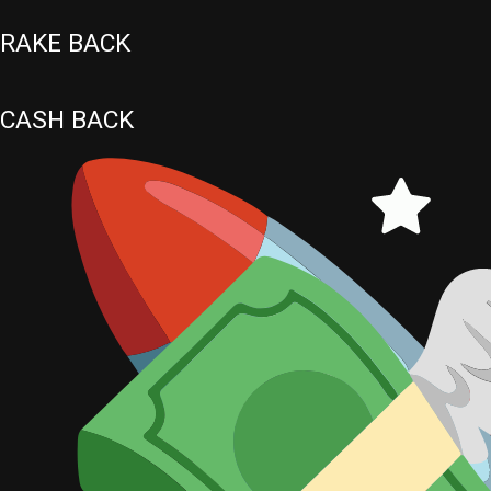
RAKE BACK
CASH BACK