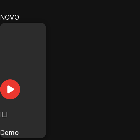
NOVO
ILI
Demo