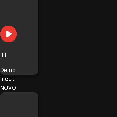
ILI
Demo
Inout
NOVO