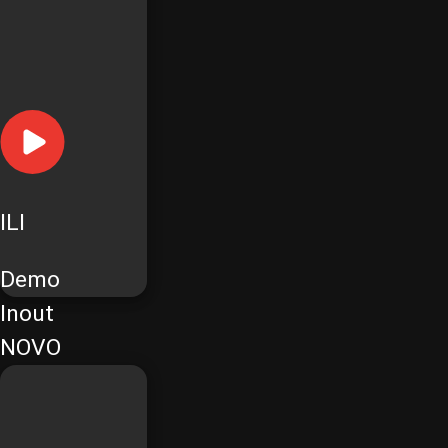
ILI
Demo
Inout
NOVO