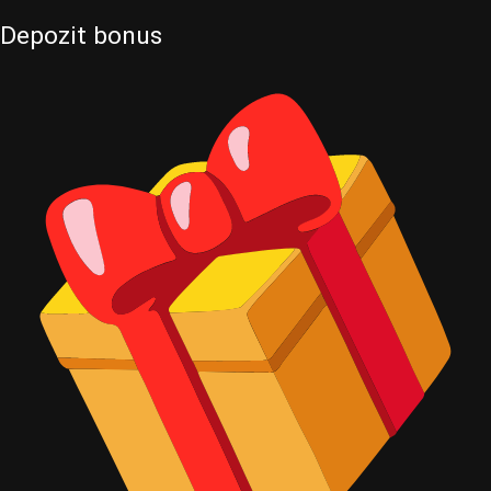
Depozit
bonus