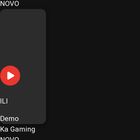
NOVO
ILI
Demo
Ka Gaming
NOVO