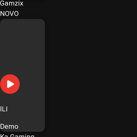
Gamzix
NOVO
ILI
Demo
Ka Gaming