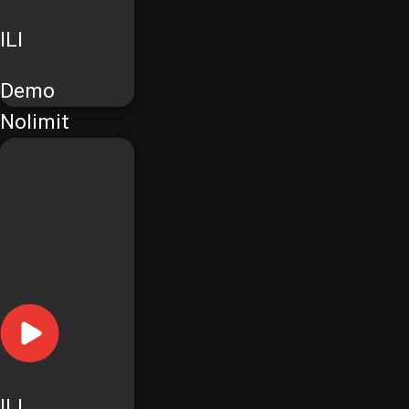
ILI
Demo
Nolimit
ILI