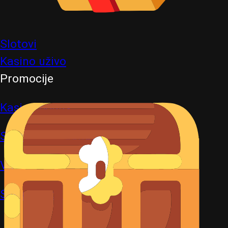
Slotovi
Kasino uživo
Promocije
Kasino bonus
Sportsbook bonus
VIP
Sve promocije