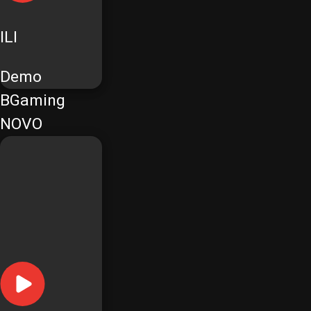
ILI
Demo
BGaming
NOVO