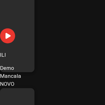
ILI
Demo
Mancala
NOVO