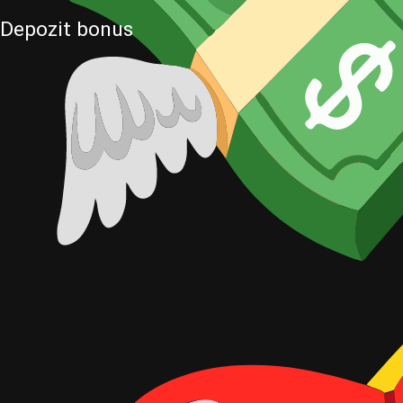
Depozit
bonus