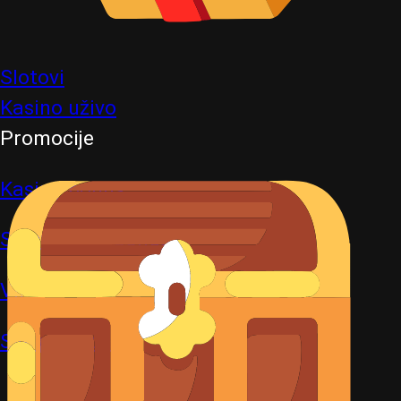
Slotovi
Kasino uživo
Promocije
Kasino bonus
Sportsbook bonus
VIP
Sve promocije