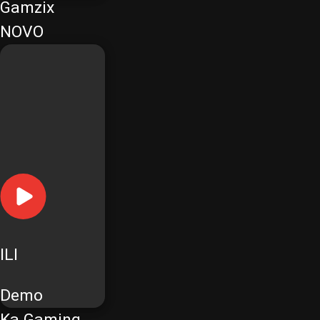
Gamzix
NOVO
ILI
Demo
Ka Gaming