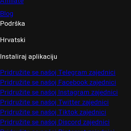
Affiliate
Blog
Podrška
Hrvatski
Instaliraj aplikaciju
Pridružite se našoj Telegram zajednici
Pridružite se našoj Facebook zajednici
Pridružite se našoj Instagram zajednici
Pridružite se našoj Twitter zajednici
Pridružite se našoj Tiktok zajednici
Pridružite se našoj Discord zajednici