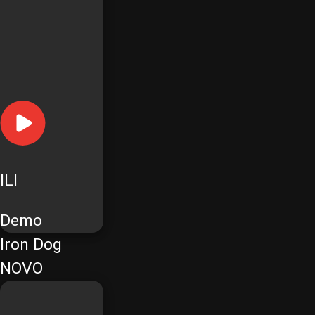
ILI
Demo
Iron Dog
NOVO