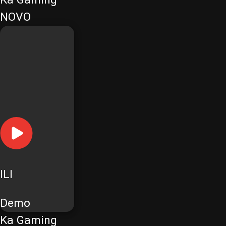
NOVO
ILI
Demo
Ka Gaming