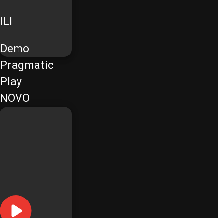
ILI
Demo
Pragmatic
Play
NOVO