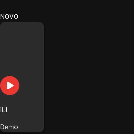
NOVO
ILI
Demo