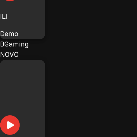
ILI
Demo
BGaming
NOVO