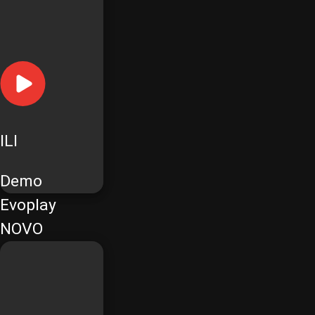
ILI
Demo
Evoplay
NOVO