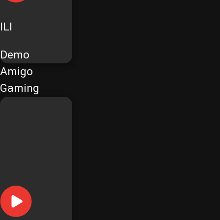
ILI
Demo
Amigo
Gaming