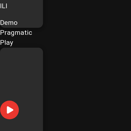
ILI
Demo
Pragmatic
Play