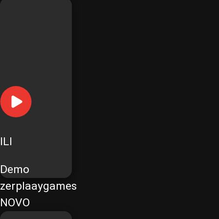
ILI
Demo
zerplaaygames
NOVO