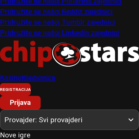
Pridružite se našoj Pinterest zajednici
Pridružite se našoj Reddit zajednici
Pridružite se našoj Tumblr zajednici
Pridružite se našoj Linkedin zajednici
Kasino
Kladionica
REGISTRACIJA
Prijava
Nove igre