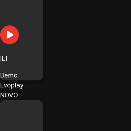
ILI
Demo
Evoplay
NOVO