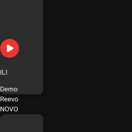
ILI
Demo
Reevo
NOVO