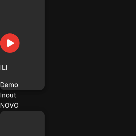
ILI
Demo
Inout
NOVO