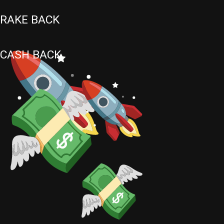
RAKE BACK
CASH BACK