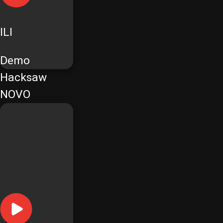
ILI
Demo
Hacksaw
NOVO