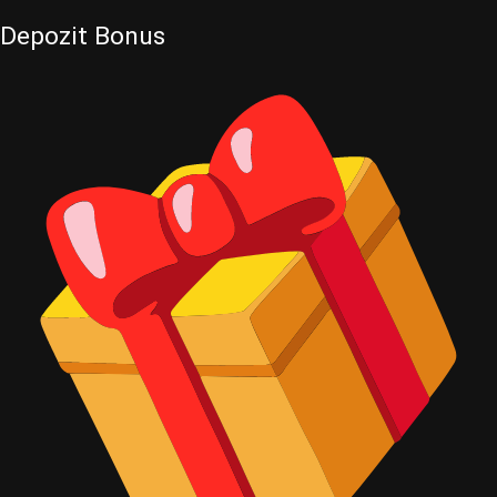
Depozit
Bonus