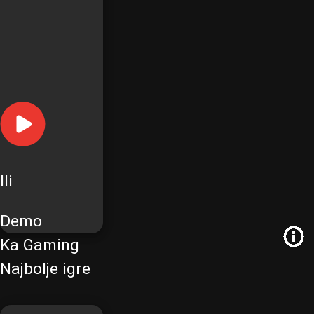
Ili
Demo
Ka Gaming
Najbolje igre