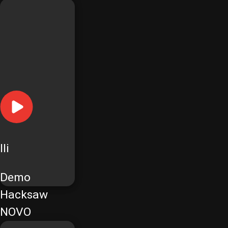
Ili
Demo
Hacksaw
NOVO