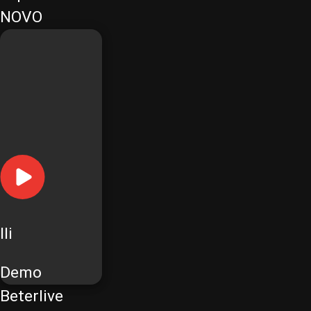
NOVO
Ili
Demo
Beterlive