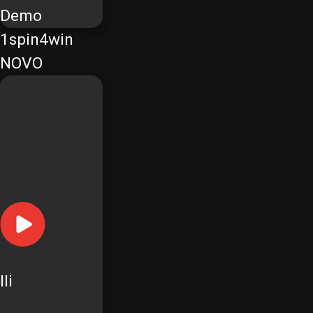
Demo
1spin4win
NOVO
Ili