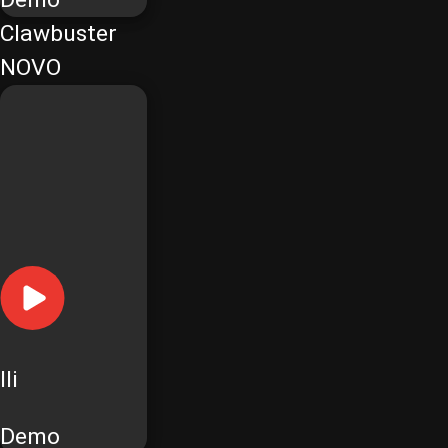
Clawbuster
NOVO
Ili
Demo