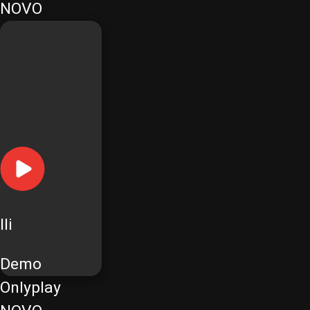
NOVO
Ili
Demo
Onlyplay