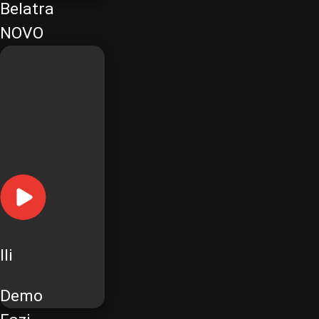
Belatra
NOVO
Ili
Demo