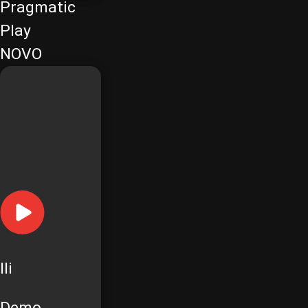
Pragmatic
Play
NOVO
Ili
Demo