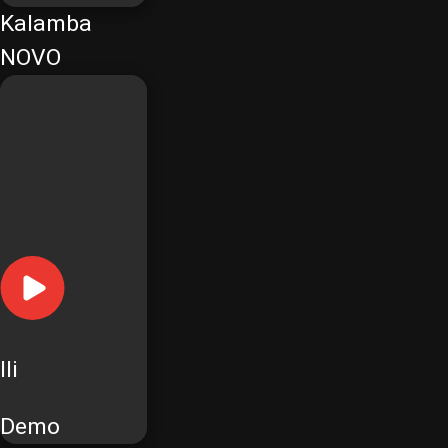
Kalamba
NOVO
Ili
Demo