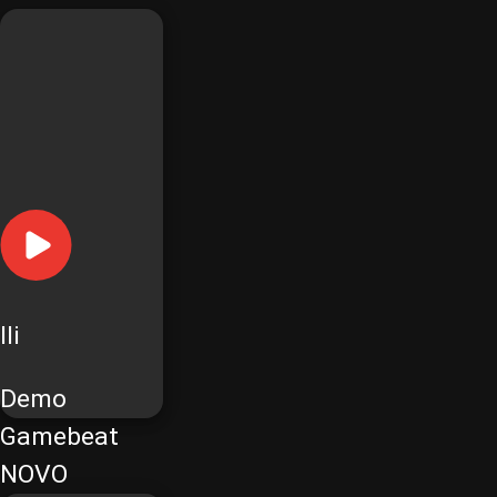
Ili
Demo
Gamebeat
NOVO