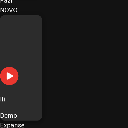
Fazi
NOVO
Ili
Demo
Expanse