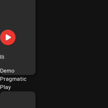
Ili
Demo
Pragmatic
Play