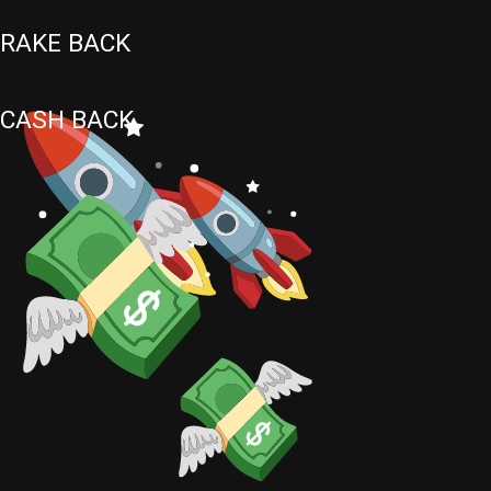
RAKE BACK
CASH BACK