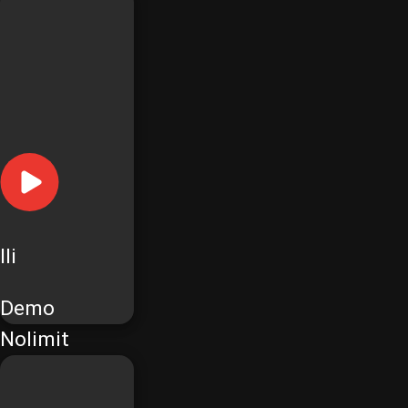
Ili
Demo
Nolimit