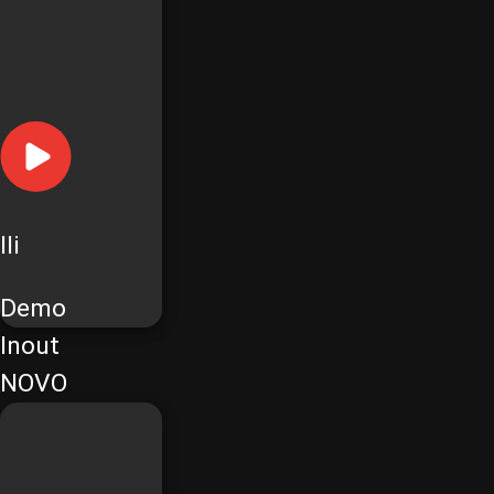
Ili
Demo
Inout
NOVO