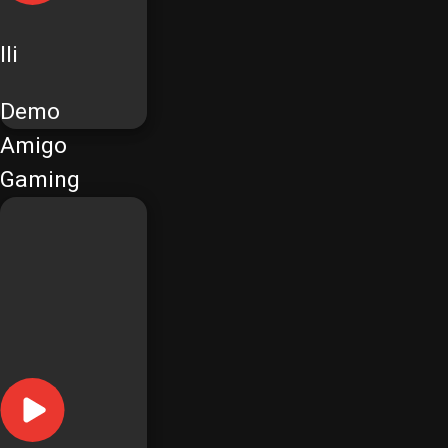
Ili
Demo
Amigo
Gaming