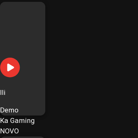
Ili
Demo
Ka Gaming
NOVO