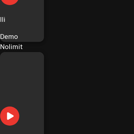
Ili
Demo
Nolimit