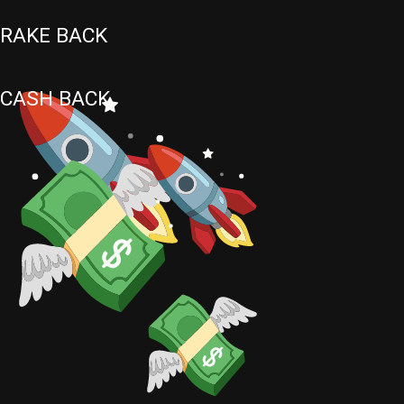
RAKE BACK
CASH BACK