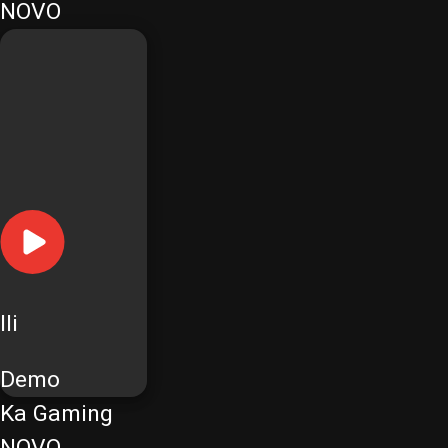
NOVO
Ili
Demo
Ka Gaming
NOVO