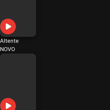
Altente
NOVO