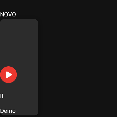
NOVO
Ili
Demo