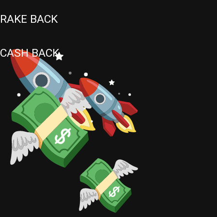
RAKE BACK
CASH BACK