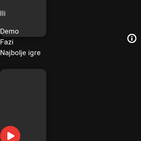
Ili
Demo
Fazi
Najbolje igre