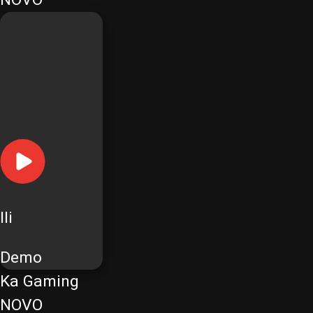
Ili
Demo
Ka Gaming
NOVO