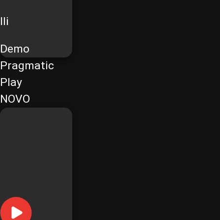
Ili
Demo
Pragmatic
Play
NOVO