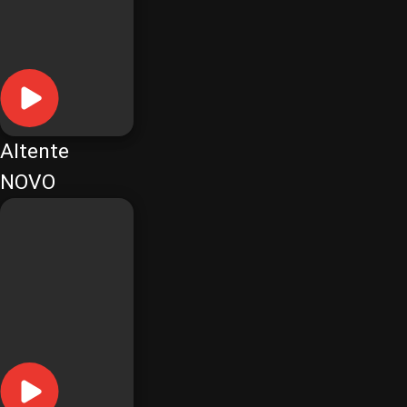
Altente
NOVO