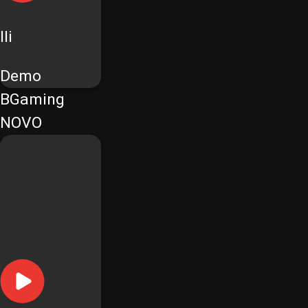
Ili
Demo
BGaming
NOVO