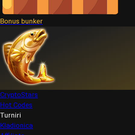
Bonus bunker
CryptoStars
Hot Codes
Turniri
Kladionica