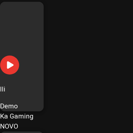
Ili
Demo
Ka Gaming
NOVO