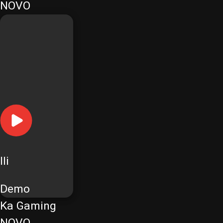
NOVO
Ili
Demo
Ka Gaming
NOVO