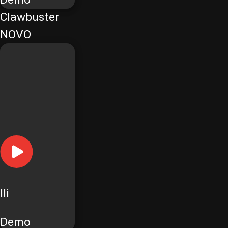
Clawbuster
NOVO
Ili
Demo