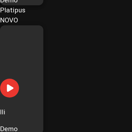
Demo
Platipus
NOVO
Ili
Demo