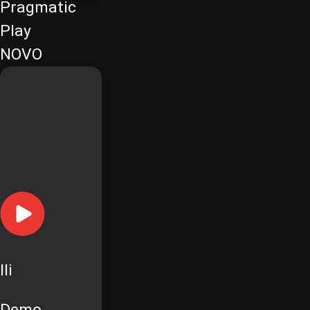
Pragmatic
Play
NOVO
Ili
Demo