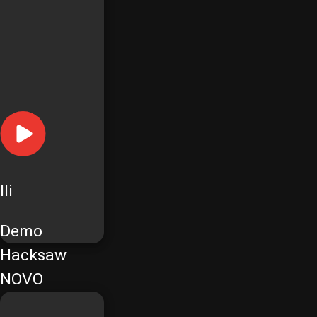
Ili
Demo
Hacksaw
NOVO