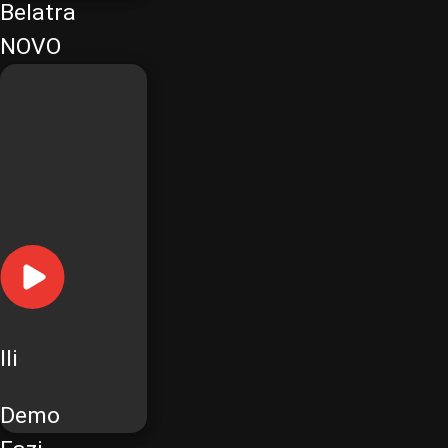
Belatra
NOVO
Ili
Demo