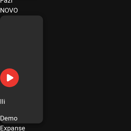
Fazi
NOVO
Ili
Demo
Expanse