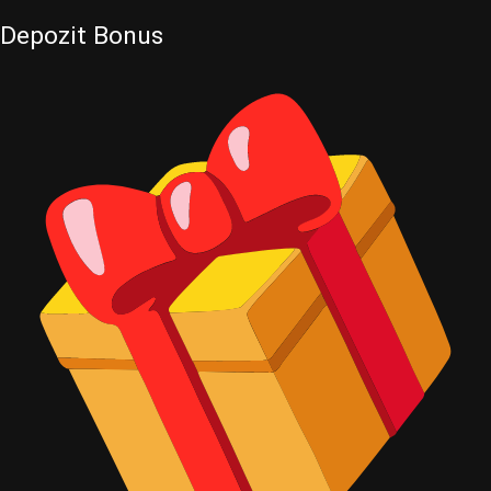
Depozit
Bonus