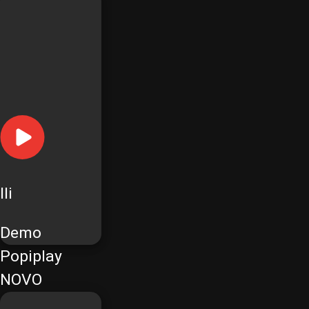
Ili
Demo
Popiplay
NOVO