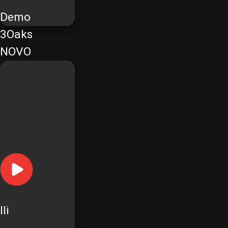
Demo
3Oaks
NOVO
Ili