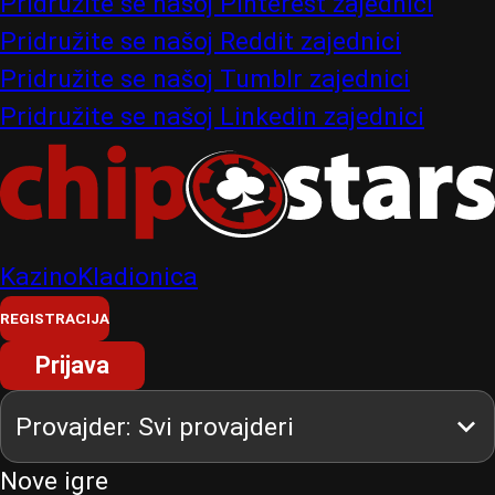
Pridružite se našoj Pinterest zajednici
Pridružite se našoj Reddit zajednici
Pridružite se našoj Tumblr zajednici
Pridružite se našoj Linkedin zajednici
Kazino
Kladionica
REGISTRACIJA
Prijava
Nove igre