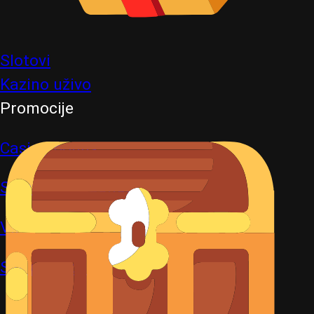
Slotovi
Kazino uživo
Promocije
Casino bonus
Sportsbook bonus
VIP
Sve promocije