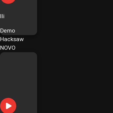
Ili
Demo
Hacksaw
NOVO