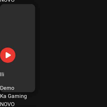
Ili
Demo
Ka Gaming
NOVO