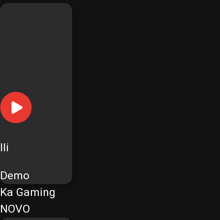
Ili
Demo
Ka Gaming
NOVO