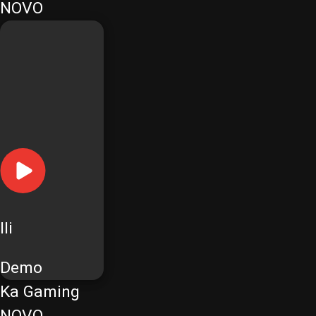
NOVO
Ili
Demo
Ka Gaming
NOVO