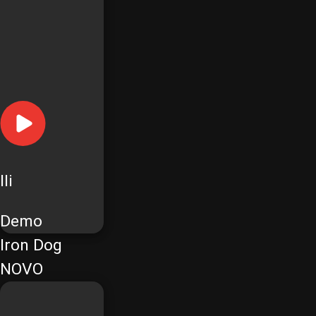
Ili
Demo
Iron Dog
NOVO