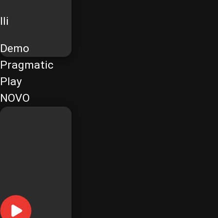
Ili
Demo
Pragmatic
Play
NOVO