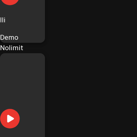
Ili
Demo
Nolimit