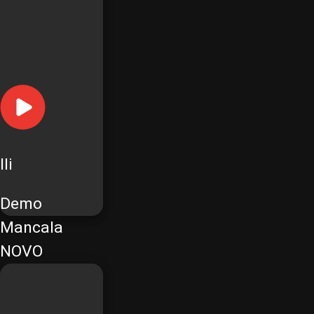
Ili
Demo
Mancala
NOVO