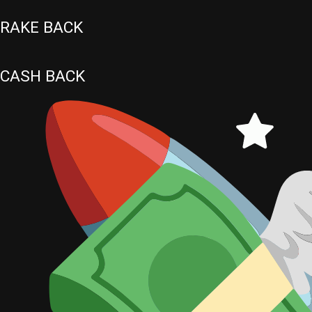
RAKE BACK
CASH BACK