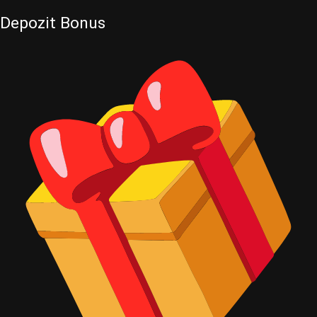
Depozit
Bonus