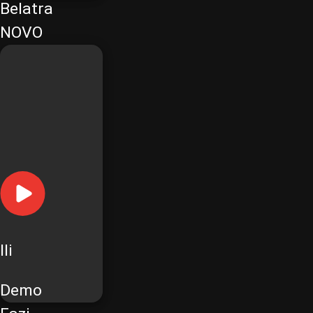
Belatra
NOVO
Ili
Demo