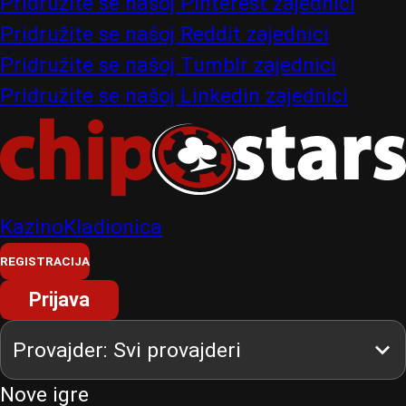
Pridružite se našoj Pinterest zajednici
Pridružite se našoj Reddit zajednici
Pridružite se našoj Tumblr zajednici
Pridružite se našoj Linkedin zajednici
Kazino
Kladionica
REGISTRACIJA
Prijava
Nove igre