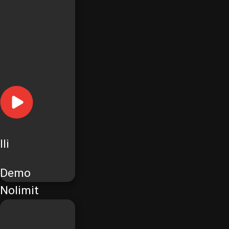
Ili
Demo
Nolimit