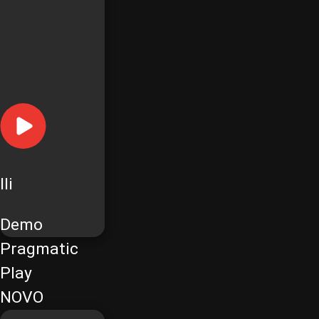
Ili
Demo
Pragmatic
Play
NOVO