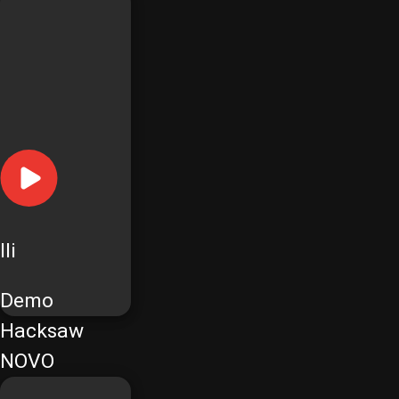
Ili
Demo
Hacksaw
NOVO