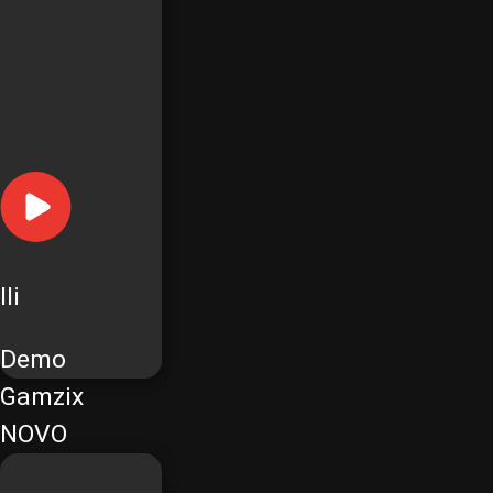
Ili
Demo
Gamzix
NOVO