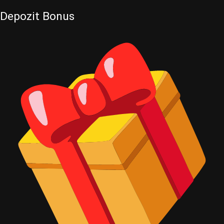
Depozit
Bonus