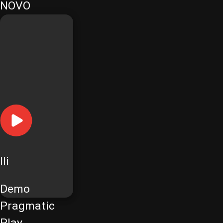
NOVO
Ili
Demo
Pragmatic
Play