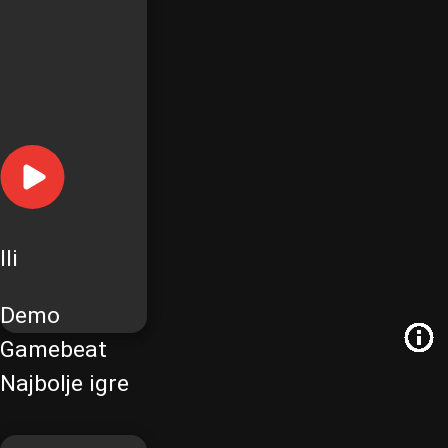
Ili
Demo
Gamebeat
Najbolje igre