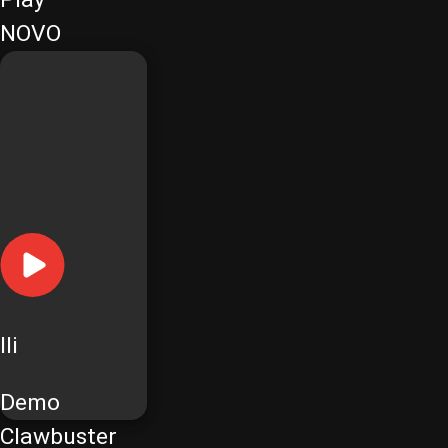
NOVO
Ili
Demo
Clawbuster