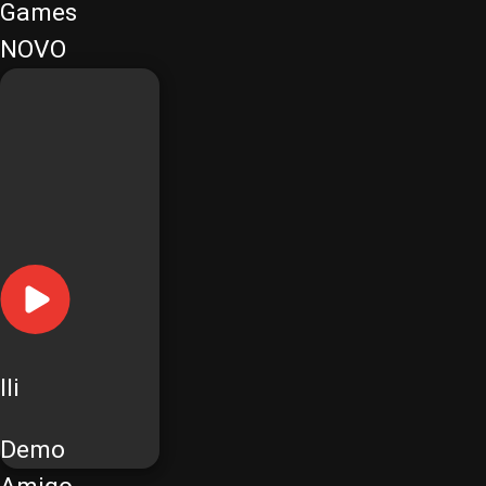
Games
NOVO
Ili
Demo