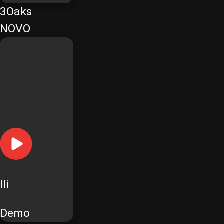
3Oaks
NOVO
Ili
Demo