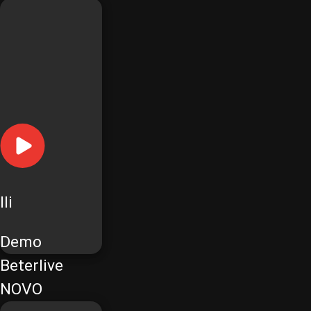
Ili
Demo
Beterlive
NOVO