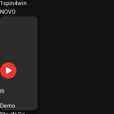
1spin4win
NOVO
Ili
Demo