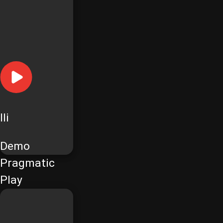
Ili
Demo
Pragmatic
Play