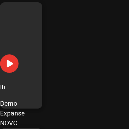
Ili
Demo
Expanse
NOVO