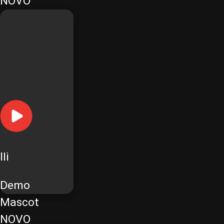
NOVO
Ili
Demo
Mascot
NOVO