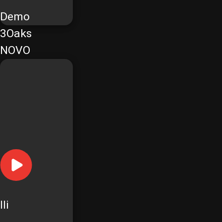
Demo
3Oaks
NOVO
Ili