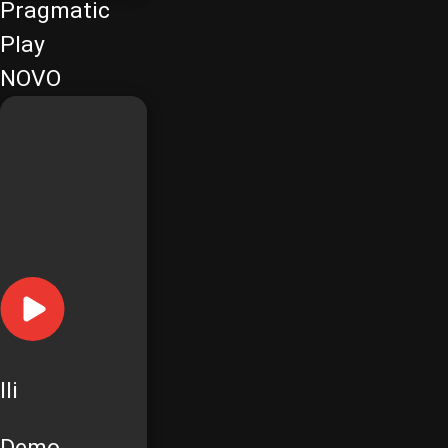
Pragmatic
Play
NOVO
Ili
Demo