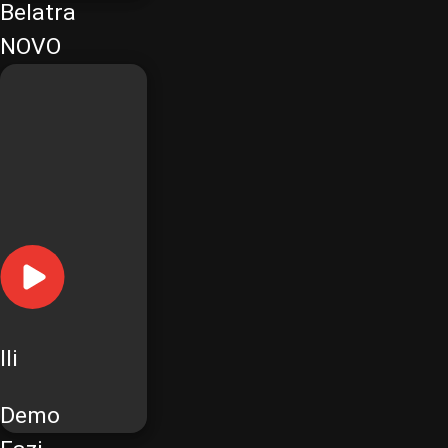
Belatra
NOVO
Ili
Demo