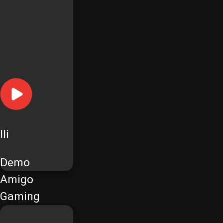
Ili
Demo
Amigo
Gaming