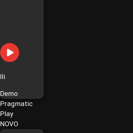
Ili
Demo
Pragmatic
Play
NOVO