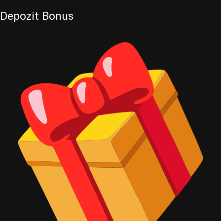
Depozit
Bonus