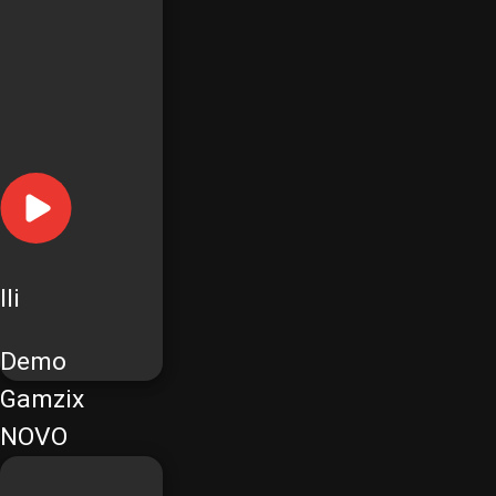
Ili
Demo
Gamzix
NOVO