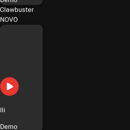
Clawbuster
NOVO
Ili
Demo