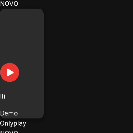
NOVO
Ili
Demo
Onlyplay