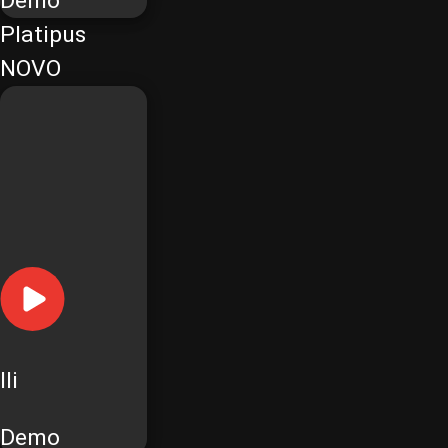
Demo
Platipus
NOVO
Ili
Demo