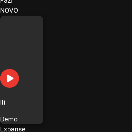
Fazi
NOVO
Ili
Demo
Expanse