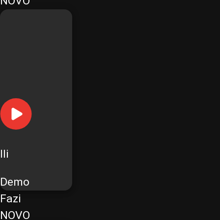
NOVO
Ili
Demo
Fazi
NOVO