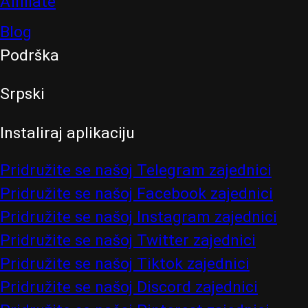
Affiliate
Blog
Podrška
Srpski
Instaliraj aplikaciju
Pridružite se našoj Telegram zajednici
Pridružite se našoj Facebook zajednici
Pridružite se našoj Instagram zajednici
Pridružite se našoj Twitter zajednici
Pridružite se našoj Tiktok zajednici
Pridružite se našoj Discord zajednici