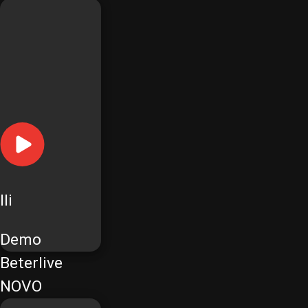
Ili
Demo
Beterlive
NOVO