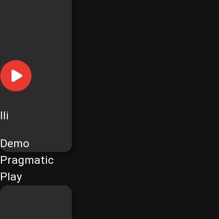
Ili
Demo
Pragmatic
Play