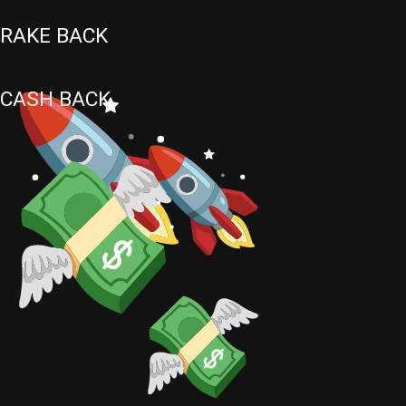
RAKE BACK
CASH BACK