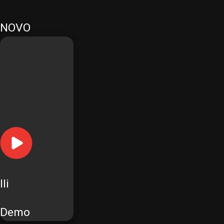
NOVO
Ili
Demo