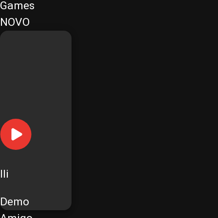
Games
NOVO
Ili
Demo