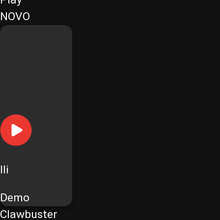
NOVO
Ili
Demo
Clawbuster