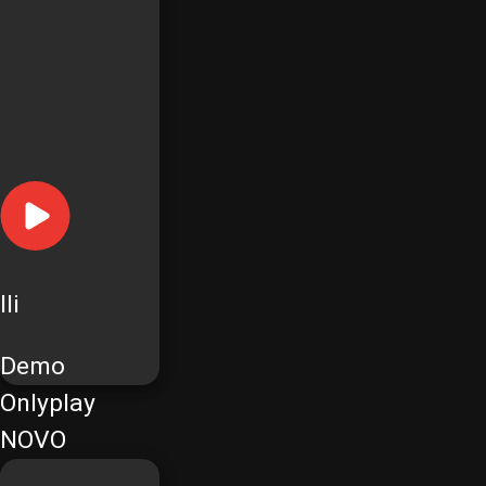
Ili
Demo
Onlyplay
NOVO