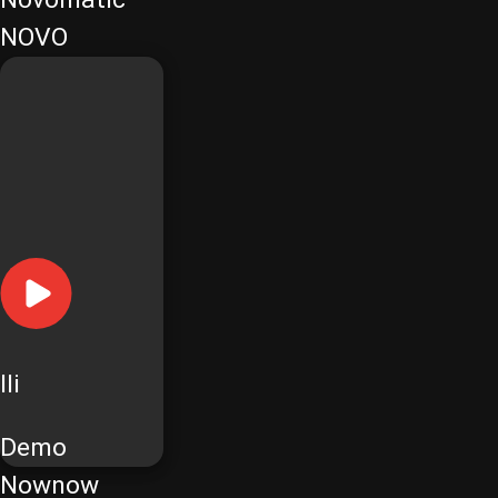
NOVO
Ili
Demo
Nownow