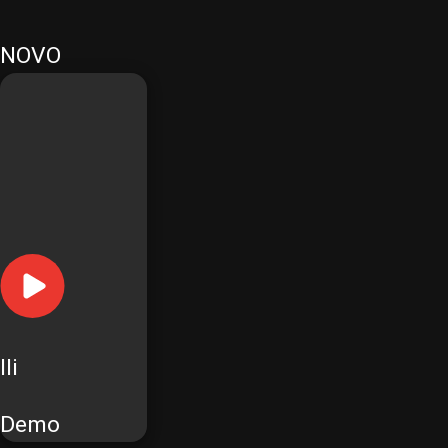
NOVO
Ili
Demo