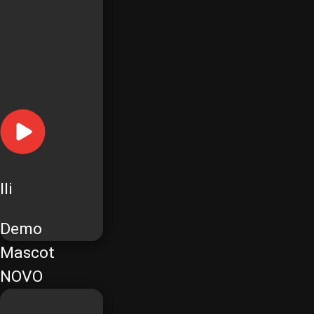
Ili
Demo
Mascot
NOVO