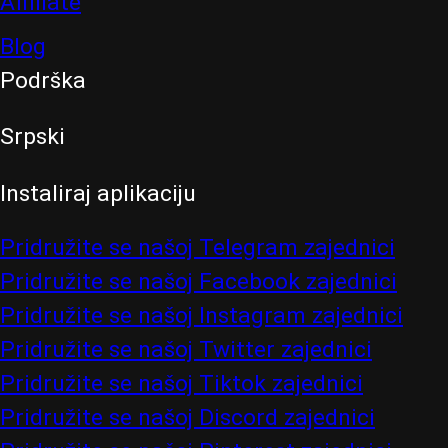
Affiliate
Blog
Podrška
Srpski
Instaliraj aplikaciju
Pridružite se našoj Telegram zajednici
Pridružite se našoj Facebook zajednici
Pridružite se našoj Instagram zajednici
Pridružite se našoj Twitter zajednici
Pridružite se našoj Tiktok zajednici
Pridružite se našoj Discord zajednici