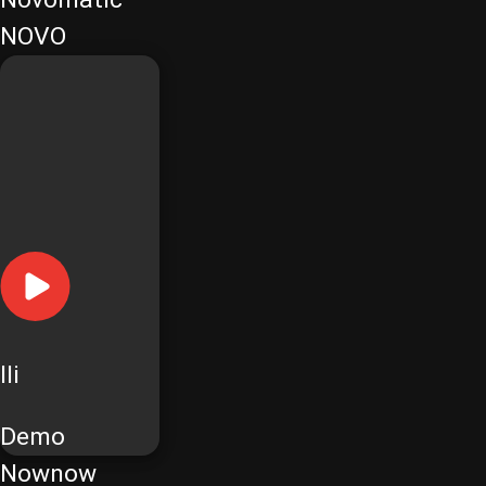
NOVO
Ili
Demo
Nownow