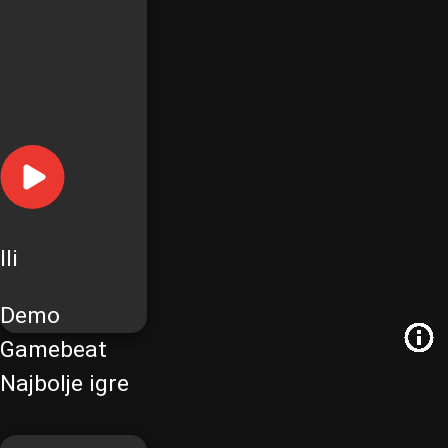
Ili
Demo
Gamebeat
Najbolje igre