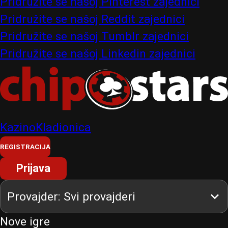
Pridružite se našoj Pinterest zajednici
Pridružite se našoj Reddit zajednici
Pridružite se našoj Tumblr zajednici
Pridružite se našoj Linkedin zajednici
Kazino
Kladionica
REGISTRACIJA
Prijava
Nove igre