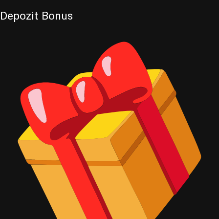
Depozit
Bonus