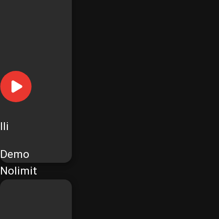
Ili
Demo
Nolimit