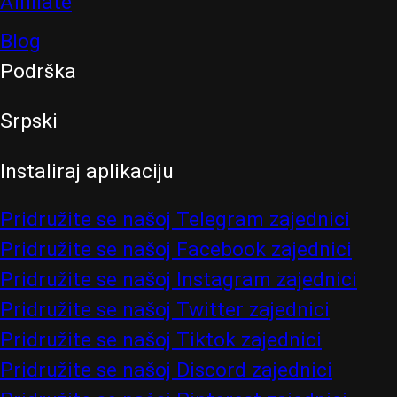
Affiliate
Blog
Podrška
Srpski
Instaliraj aplikaciju
Pridružite se našoj Telegram zajednici
Pridružite se našoj Facebook zajednici
Pridružite se našoj Instagram zajednici
Pridružite se našoj Twitter zajednici
Pridružite se našoj Tiktok zajednici
Pridružite se našoj Discord zajednici