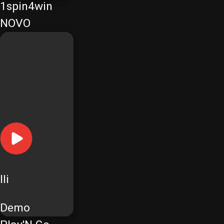
1spin4win
NOVO
Ili
Demo