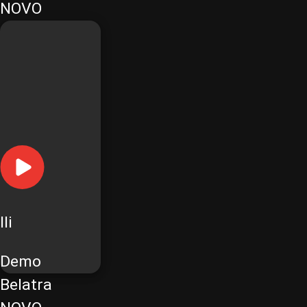
NOVO
Ili
Demo
Belatra