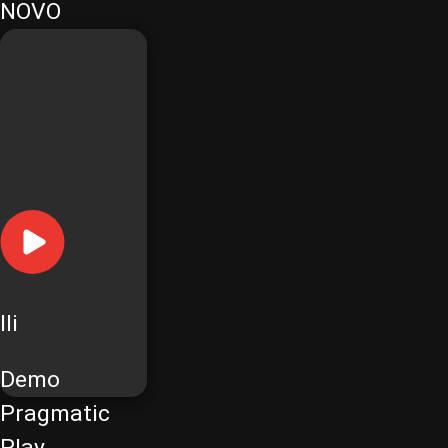
NOVO
Ili
Demo
Pragmatic
Play