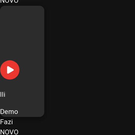
NOVO
Ili
Demo
Fazi
NOVO