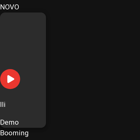
NOVO
Ili
Demo
Booming