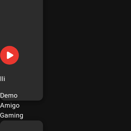
Ili
Demo
Amigo
Gaming