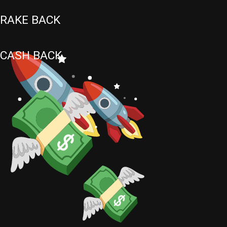
RAKE BACK
CASH BACK