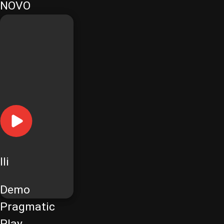
NOVO
Ili
Demo
Pragmatic
Play