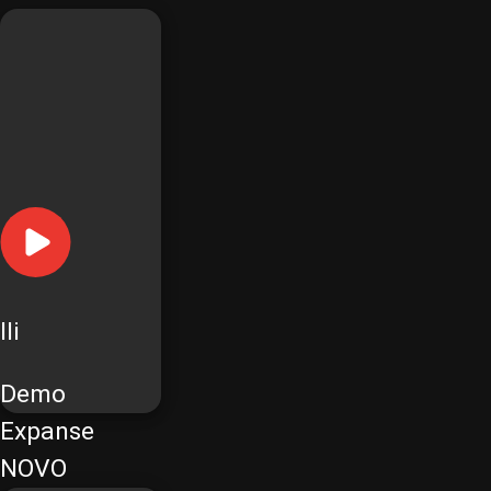
Ili
Demo
Expanse
NOVO