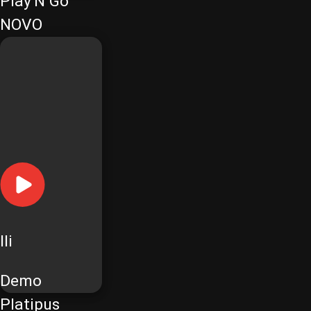
Play'N Go
NOVO
Ili
Demo
Platipus