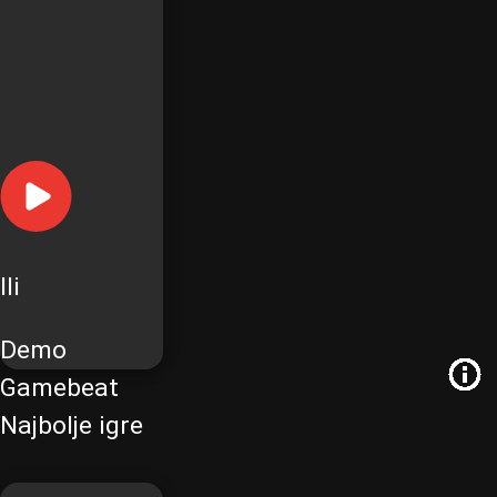
Ili
Demo
Gamebeat
Najbolje igre