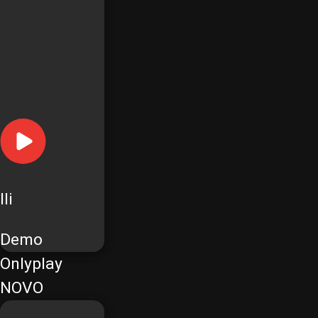
Ili
Demo
Onlyplay
NOVO