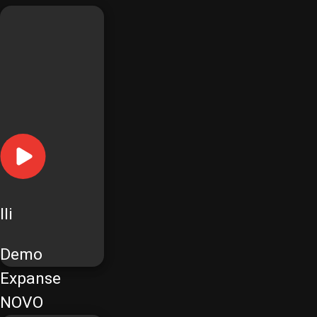
Ili
Demo
Expanse
NOVO