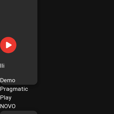
Ili
Demo
Pragmatic
Play
NOVO