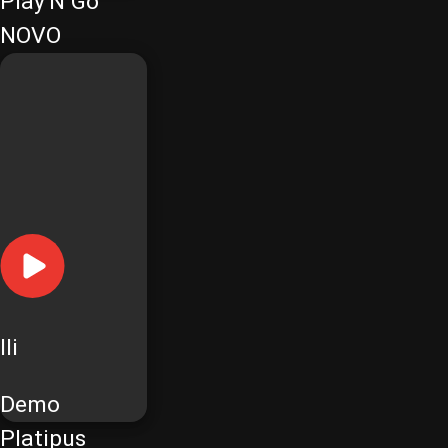
Play'N Go
NOVO
Ili
Demo
Platipus