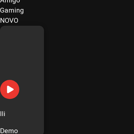
Amigo
Gaming
NOVO
Ili
Demo