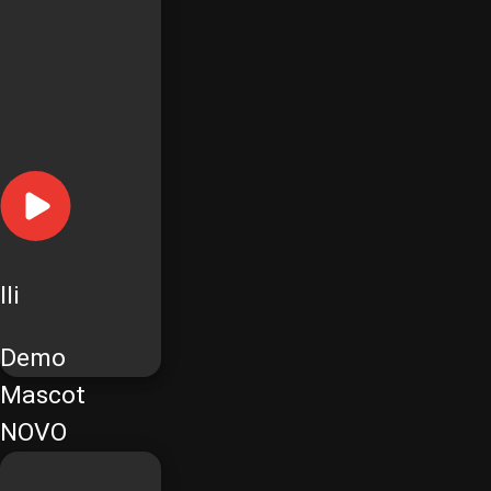
Ili
Demo
Mascot
NOVO