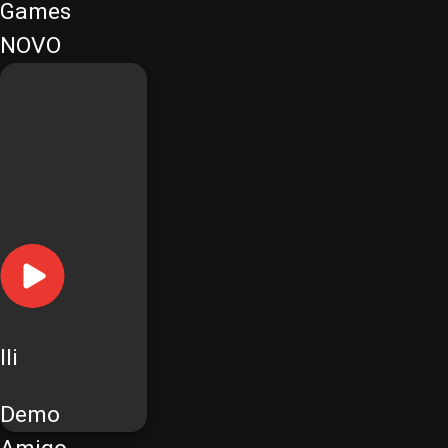
Games
NOVO
Ili
Demo