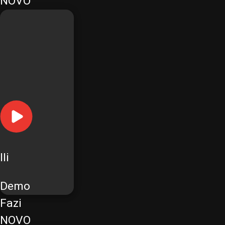
NOVO
Ili
Demo
Fazi
NOVO