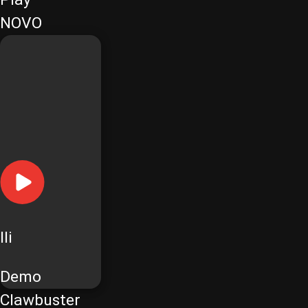
NOVO
Ili
Demo
Clawbuster