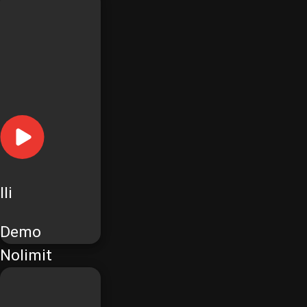
Ili
Demo
Nolimit