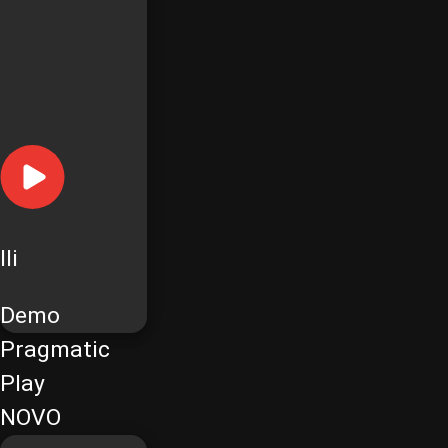
Ili
Demo
Pragmatic
Play
NOVO