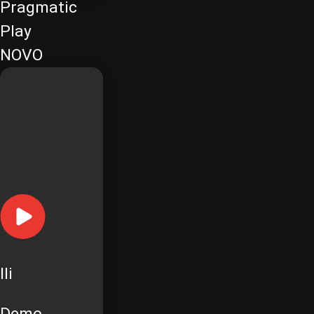
Pragmatic
Play
NOVO
Ili
Demo