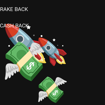
RAKE BACK
CASH BACK