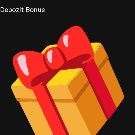
Depozit
Bonus