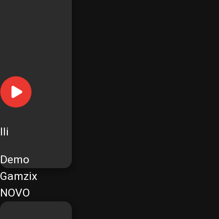
Ili
Demo
Gamzix
NOVO