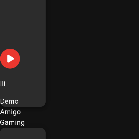
Ili
Demo
Amigo
Gaming