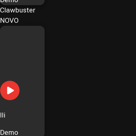
Clawbuster
NOVO
Ili
Demo