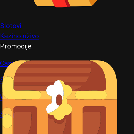
Slotovi
Kazino uživo
Promocije
Casino bonus
Sportsbook bonus
VIP
Sve promocije