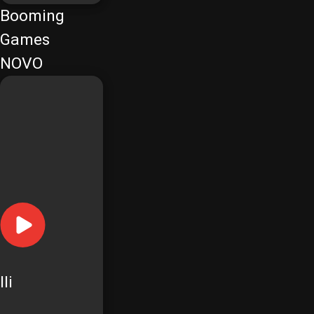
Booming
Games
NOVO
Ili