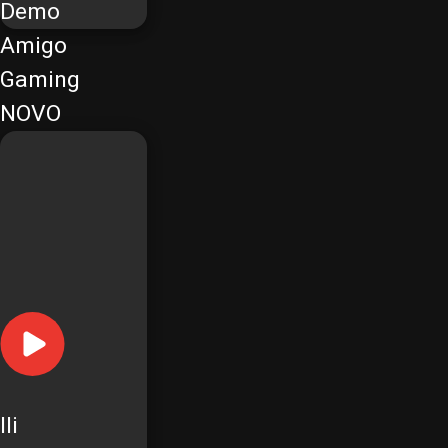
Demo
Amigo
Gaming
NOVO
Ili