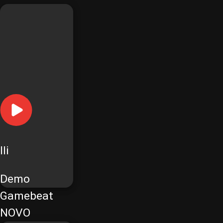
Ili
Demo
Gamebeat
NOVO