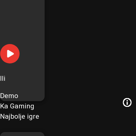
Ili
Demo
Ka Gaming
Najbolje igre