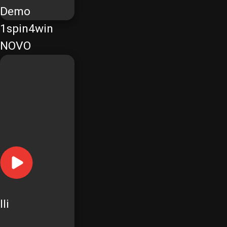
Demo
1spin4win
NOVO
Ili