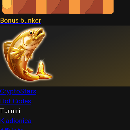
Bonus bunker
CryptoStars
Hot Codes
Turniri
Kladionica