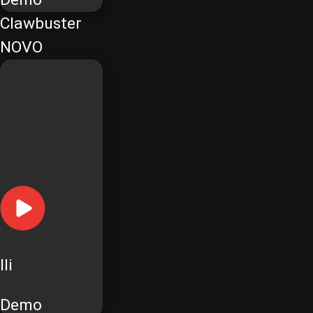
Clawbuster
NOVO
Ili
Demo