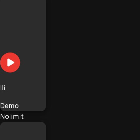
Ili
Demo
Nolimit