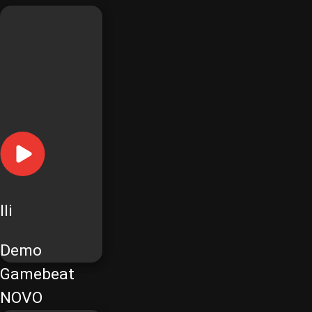
Ili
Demo
Gamebeat
NOVO