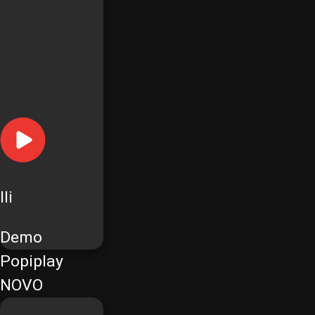
Ili
Demo
Popiplay
NOVO