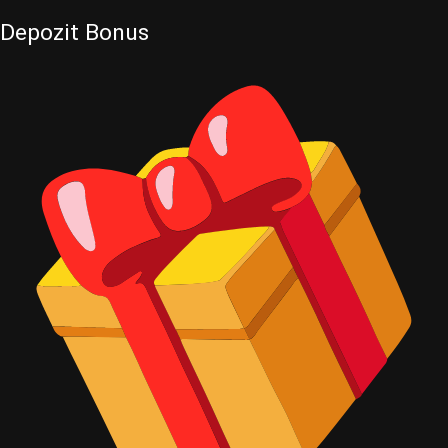
Depozit
Bonus