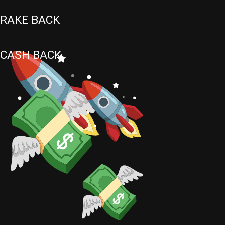
RAKE BACK
CASH BACK