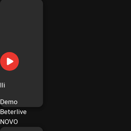
Ili
Demo
Beterlive
NOVO