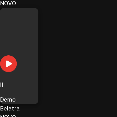
NOVO
Ili
Demo
Belatra