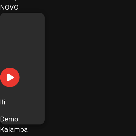
NOVO
Ili
Demo
Kalamba