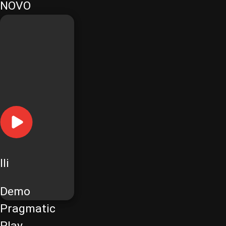
NOVO
Ili
Demo
Pragmatic
Play