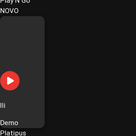
Play'N Go
NOVO
Ili
Demo
Platipus