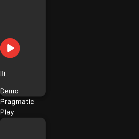
Ili
Demo
Pragmatic
Play