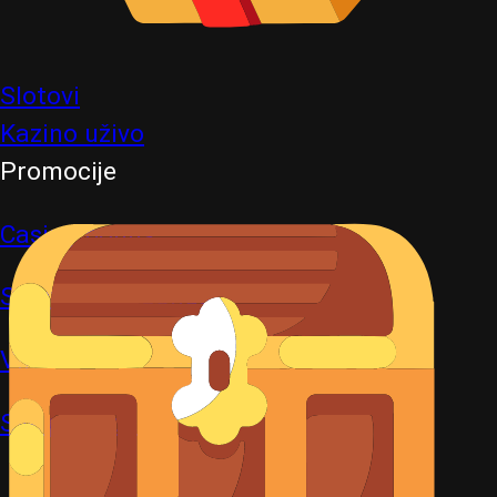
Slotovi
Kazino uživo
Promocije
Casino bonus
Sportsbook bonus
VIP
Sve promocije