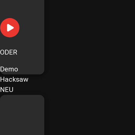
ODER
Demo
Hacksaw
NEU