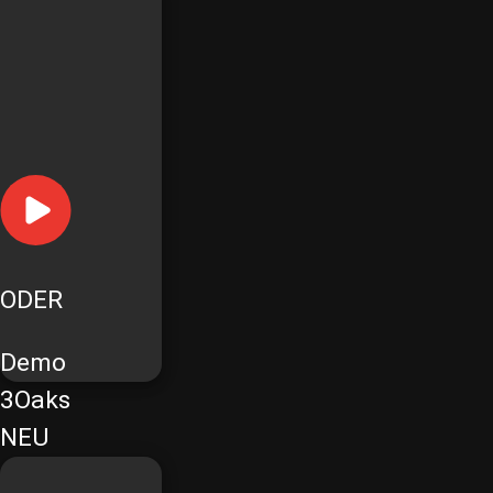
ODER
Demo
3Oaks
NEU