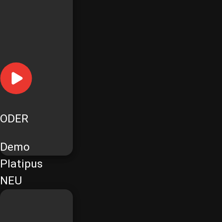
ODER
Demo
Platipus
NEU