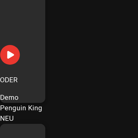
ODER
Demo
Penguin King
NEU