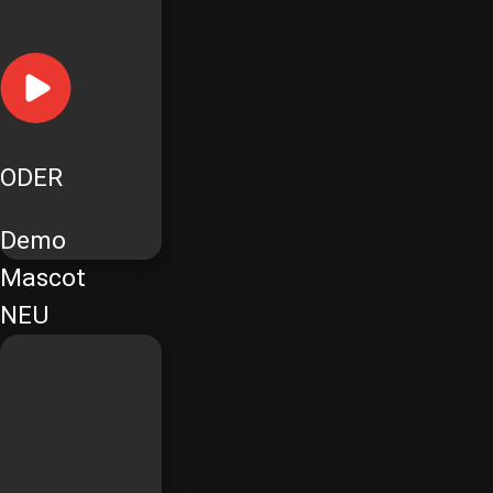
ODER
Demo
Mascot
NEU