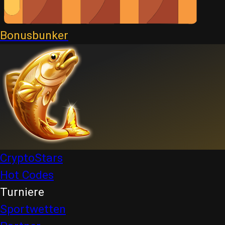
Bonusbunker
CryptoStars
Hot Codes
Turniere
Sportwetten