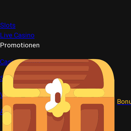
Slots
Live Casino
Promotionen
Casino bonus
Sportsbook bonus
VIP
Bon
Alle Webeaktionen