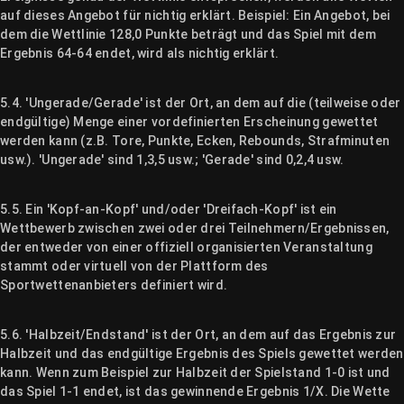
auf dieses Angebot für nichtig erklärt. Beispiel: Ein Angebot, bei 
dem die Wettlinie 128,0 Punkte beträgt und das Spiel mit dem 
Ergebnis 64-64 endet, wird als nichtig erklärt.
5.4. 'Ungerade/Gerade' ist der Ort, an dem auf die (teilweise oder 
endgültige) Menge einer vordefinierten Erscheinung gewettet 
werden kann (z.B. Tore, Punkte, Ecken, Rebounds, Strafminuten 
usw.). 'Ungerade' sind 1,3,5 usw.; 'Gerade' sind 0,2,4 usw.
5.5. Ein 'Kopf-an-Kopf' und/oder 'Dreifach-Kopf' ist ein 
Wettbewerb zwischen zwei oder drei Teilnehmern/Ergebnissen, 
der entweder von einer offiziell organisierten Veranstaltung 
stammt oder virtuell von der Plattform des 
Sportwettenanbieters definiert wird.
5.6. 'Halbzeit/Endstand' ist der Ort, an dem auf das Ergebnis zur 
Halbzeit und das endgültige Ergebnis des Spiels gewettet werden 
kann. Wenn zum Beispiel zur Halbzeit der Spielstand 1-0 ist und 
das Spiel 1-1 endet, ist das gewinnende Ergebnis 1/X. Die Wette 