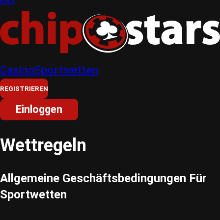
Casino
Sportwetten
REGISTRIEREN
Einloggen
Wettregeln
Allgemeine Geschäftsbedingungen Für 
Sportwetten