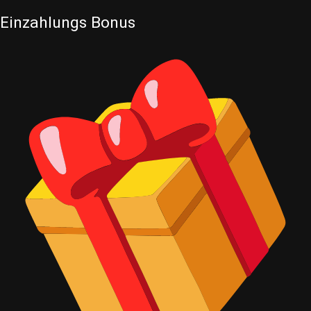
Einzahlungs
Bonus