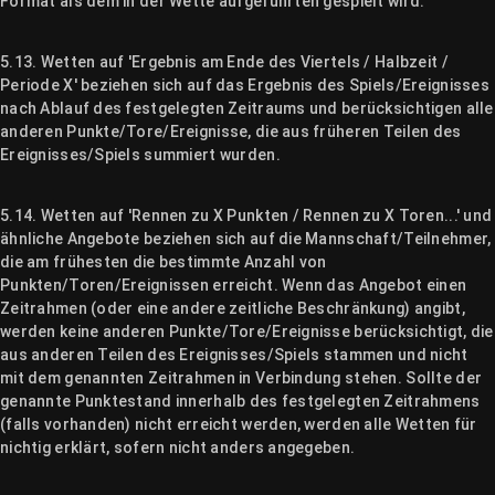
Format als dem in der Wette aufgeführten gespielt wird.
5.13. Wetten auf 'Ergebnis am Ende des Viertels / Halbzeit / 
Periode X' beziehen sich auf das Ergebnis des Spiels/Ereignisses 
nach Ablauf des festgelegten Zeitraums und berücksichtigen alle 
anderen Punkte/Tore/Ereignisse, die aus früheren Teilen des 
Ereignisses/Spiels summiert wurden.
5.14. Wetten auf 'Rennen zu X Punkten / Rennen zu X Toren...' und 
ähnliche Angebote beziehen sich auf die Mannschaft/Teilnehmer, 
die am frühesten die bestimmte Anzahl von 
Punkten/Toren/Ereignissen erreicht. Wenn das Angebot einen 
Zeitrahmen (oder eine andere zeitliche Beschränkung) angibt, 
werden keine anderen Punkte/Tore/Ereignisse berücksichtigt, die 
aus anderen Teilen des Ereignisses/Spiels stammen und nicht 
mit dem genannten Zeitrahmen in Verbindung stehen. Sollte der 
genannte Punktestand innerhalb des festgelegten Zeitrahmens 
(falls vorhanden) nicht erreicht werden, werden alle Wetten für 
nichtig erklärt, sofern nicht anders angegeben.