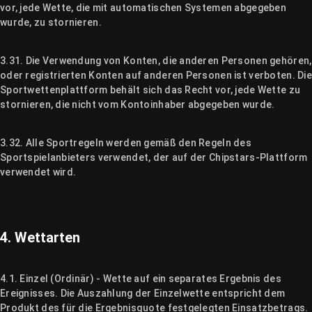
vor, jede Wette, die mit automatischen Systemen abgegeben 
wurde, zu stornieren.
3.31. Die Verwendung von Konten, die anderen Personen gehören, 
oder registrierten Konten auf anderen Personen ist verboten. Die 
Sportwettenplattform behält sich das Recht vor, jede Wette zu 
stornieren, die nicht vom Kontoinhaber abgegeben wurde.
3.32. Alle Sportregeln werden gemäß den Regeln des 
Sportspielanbieters verwendet, der auf der Chipstars-Plattform 
verwendet wird.
4. Wettarten
4.1. Einzel (Ordinär) - Wette auf ein separates Ergebnis des 
Ereignisses. Die Auszahlung der Einzelwette entspricht dem 
Produkt des für die Ergebnisquote festgelegten Einsatzbetrags.