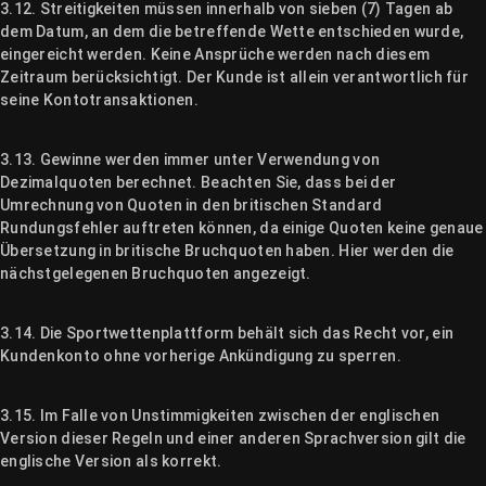
3.12. Streitigkeiten müssen innerhalb von sieben (7) Tagen ab 
dem Datum, an dem die betreffende Wette entschieden wurde, 
eingereicht werden. Keine Ansprüche werden nach diesem 
Zeitraum berücksichtigt. Der Kunde ist allein verantwortlich für 
seine Kontotransaktionen.
3.13. Gewinne werden immer unter Verwendung von 
Dezimalquoten berechnet. Beachten Sie, dass bei der 
Umrechnung von Quoten in den britischen Standard 
Rundungsfehler auftreten können, da einige Quoten keine genaue 
Übersetzung in britische Bruchquoten haben. Hier werden die 
nächstgelegenen Bruchquoten angezeigt.
3.14. Die Sportwettenplattform behält sich das Recht vor, ein 
Kundenkonto ohne vorherige Ankündigung zu sperren.
3.15. Im Falle von Unstimmigkeiten zwischen der englischen 
Version dieser Regeln und einer anderen Sprachversion gilt die 
englische Version als korrekt.