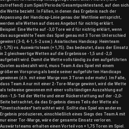
zutreffend) zum Spiel/Periode/Gesamtpunktestand, auf den sich 
die Wette bezieht. In Fällen, in denen das Ergebnis nach der 
Anpassung der Handicap-Linie genau der Wettlinie entspricht, 
werden alle Wetten auf dieses Angebot für nichtig erklärt. 
Beispiel: Eine Wette auf -3,0 Tore wird für nichtig erklärt, wenn 
das ausgewählte Team das Spiel genau mit 3 Toren Unterschied 
gewinnt (3-0, 4-1, 5-2 usw.). Asiatisches Handicap: Heimteam 
(-1,75) vs. Auswärtsteam (+1,75). Das bedeutet, dass der Einsatz 
in 2 gleichwertige Wetten auf die Ergebnisse -1,5 und -2,0 
aufgeteilt wird. Damit die Wette vollständig zu den aufgeführten 
Quoten ausbezahlt wird, muss Team A das Spiel mit einem 
größeren Vorsprung als beide seiner aufgeführten Handicaps 
gewinnen (d.h. mit einer Marge von 3 Toren oder mehr). Im Falle, 
dass Team A nur mit einer 2-Tore-Marge gewinnt, wird die Wette 
als teilweise gewonnen mit einer vollständigen Auszahlung auf 
den -1,5-Teil der Wette und einer Rückerstattung auf der -2,0-
Seite betrachtet, da das Ergebnis dieses Teils der Wette als 
"Unentschieden" betrachtet wird. Sollte das Spiel ein anderes 
Ergebnis produzieren, einschließlich eines Siegs des Team A mit 
nur einer Tor-Marge, wäre der gesamte Einsatz verloren. 
Auswärtsteams erhalten einen Vorteil von +1,75 Toren im Spiel. 