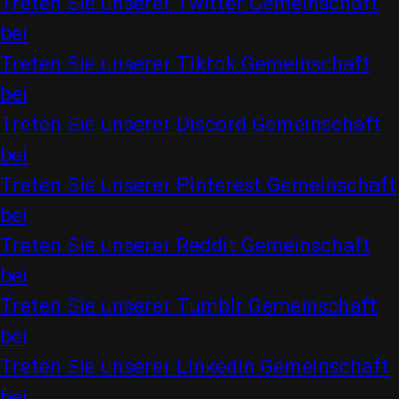
Treten Sie unserer Twitter Gemeinschaft
bei
Treten Sie unserer Tiktok Gemeinschaft
bei
Treten Sie unserer Discord Gemeinschaft
bei
Treten Sie unserer Pinterest Gemeinschaft
bei
Treten Sie unserer Reddit Gemeinschaft
bei
Treten Sie unserer Tumblr Gemeinschaft
bei
Treten Sie unserer Linkedin Gemeinschaft
bei