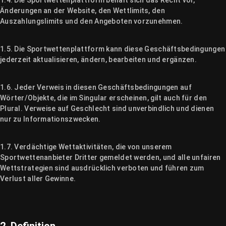
1.4. Die Sportwettenplattform behält sich das Recht vor, 
Änderungen an der Website, den Wettlimits, den 
Auszahlungslimits und den Angeboten vorzunehmen.
1.5. Die Sportwettenplattform kann diese Geschäftsbedingungen 
jederzeit aktualisieren, ändern, bearbeiten und ergänzen.
1.6. Jeder Verweis in diesen Geschäftsbedingungen auf 
Wörter/Objekte, die im Singular erscheinen, gilt auch für den 
Plural. Verweise auf Geschlecht sind unverbindlich und dienen 
nur zu Informationszwecken.
1.7. Verdächtige Wettaktivitäten, die von unserem 
Sportwettenanbieter Dritter gemeldet werden, und alle unfairen 
Wettstrategien sind ausdrücklich verboten und führen zum 
Verlust aller Gewinne.