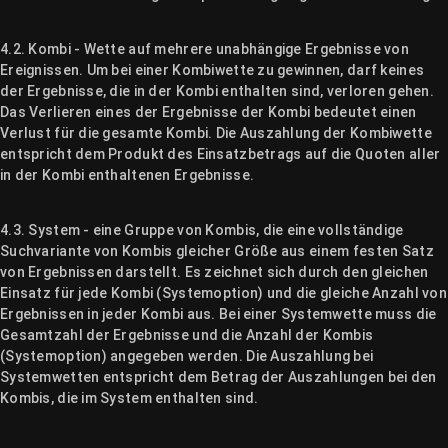
4.2. Kombi - Wette auf mehrere unabhängige Ergebnisse von 
Ereignissen. Um bei einer Kombiwette zu gewinnen, darf keines 
der Ergebnisse, die in der Kombi enthalten sind, verloren gehen. 
Das Verlieren eines der Ergebnisse der Kombi bedeutet einen 
Verlust für die gesamte Kombi. Die Auszahlung der Kombiwette 
entspricht dem Produkt des Einsatzbetrags auf die Quoten aller 
in der Kombi enthaltenen Ergebnisse.
4.3. System - eine Gruppe von Kombis, die eine vollständige 
Suchvariante von Kombis gleicher Größe aus einem festen Satz 
von Ergebnissen darstellt. Es zeichnet sich durch den gleichen 
Einsatz für jede Kombi (Systemoption) und die gleiche Anzahl von 
Ergebnissen in jeder Kombi aus. Bei einer Systemwette muss die 
Gesamtzahl der Ergebnisse und die Anzahl der Kombis 
(Systemoption) angegeben werden. Die Auszahlung bei 
Systemwetten entspricht dem Betrag der Auszahlungen bei den 
Kombis, die im System enthalten sind.