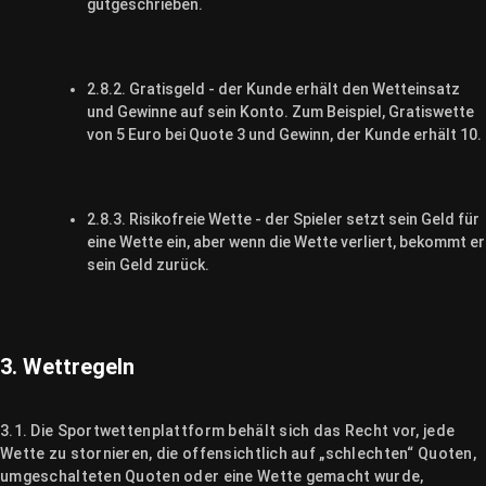
gutgeschrieben.
2.8.2. Gratisgeld - der Kunde erhält den Wetteinsatz 
und Gewinne auf sein Konto. Zum Beispiel, Gratiswette 
von 5 Euro bei Quote 3 und Gewinn, der Kunde erhält 10.
2.8.3. Risikofreie Wette - der Spieler setzt sein Geld für 
eine Wette ein, aber wenn die Wette verliert, bekommt er 
sein Geld zurück.
3. Wettregeln
3.1. Die Sportwettenplattform behält sich das Recht vor, jede 
Wette zu stornieren, die offensichtlich auf „schlechten“ Quoten, 
umgeschalteten Quoten oder eine Wette gemacht wurde, 