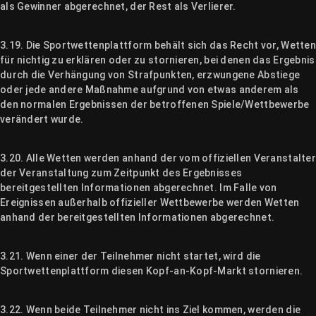
als Gewinner abgerechnet, der Rest als Verlierer.
3.19. Die Sportwettenplattform behält sich das Recht vor, Wetten 
für nichtig zu erklären oder zu stornieren, bei denen das Ergebnis 
durch die Verhängung von Strafpunkten, erzwungene Abstiege 
oder jede andere Maßnahme aufgrund von etwas anderem als 
den normalen Ergebnissen der betroffenen Spiele/Wettbewerbe 
verändert wurde.
3.20. Alle Wetten werden anhand der vom offiziellen Veranstalter 
der Veranstaltung zum Zeitpunkt des Ergebnisses 
bereitgestellten Informationen abgerechnet. Im Falle von 
Ereignissen außerhalb offizieller Wettbewerbe werden Wetten 
anhand der bereitgestellten Informationen abgerechnet.
3.21. Wenn einer der Teilnehmer nicht startet, wird die 
Sportwettenplattform diesen Kopf-an-Kopf-Markt stornieren.
3.22. Wenn beide Teilnehmer nicht ins Ziel kommen, werden die 