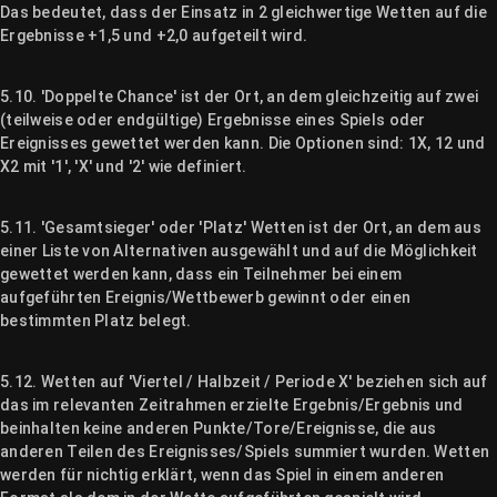
Das bedeutet, dass der Einsatz in 2 gleichwertige Wetten auf die 
Ergebnisse +1,5 und +2,0 aufgeteilt wird.
5.10. 'Doppelte Chance' ist der Ort, an dem gleichzeitig auf zwei 
(teilweise oder endgültige) Ergebnisse eines Spiels oder 
Ereignisses gewettet werden kann. Die Optionen sind: 1X, 12 und 
X2 mit '1', 'X' und '2' wie definiert.
5.11. 'Gesamtsieger' oder 'Platz' Wetten ist der Ort, an dem aus 
einer Liste von Alternativen ausgewählt und auf die Möglichkeit 
gewettet werden kann, dass ein Teilnehmer bei einem 
aufgeführten Ereignis/Wettbewerb gewinnt oder einen 
bestimmten Platz belegt.
5.12. Wetten auf 'Viertel / Halbzeit / Periode X' beziehen sich auf 
das im relevanten Zeitrahmen erzielte Ergebnis/Ergebnis und 
beinhalten keine anderen Punkte/Tore/Ereignisse, die aus 
anderen Teilen des Ereignisses/Spiels summiert wurden. Wetten 
werden für nichtig erklärt, wenn das Spiel in einem anderen 