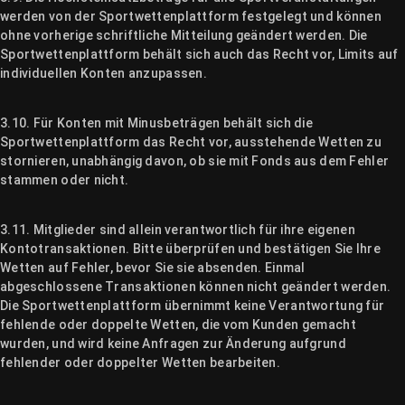
werden von der Sportwettenplattform festgelegt und können 
ohne vorherige schriftliche Mitteilung geändert werden. Die 
Sportwettenplattform behält sich auch das Recht vor, Limits auf 
individuellen Konten anzupassen.
3.10. Für Konten mit Minusbeträgen behält sich die 
Sportwettenplattform das Recht vor, ausstehende Wetten zu 
stornieren, unabhängig davon, ob sie mit Fonds aus dem Fehler 
stammen oder nicht.
3.11. Mitglieder sind allein verantwortlich für ihre eigenen 
Kontotransaktionen. Bitte überprüfen und bestätigen Sie Ihre 
Wetten auf Fehler, bevor Sie sie absenden. Einmal 
abgeschlossene Transaktionen können nicht geändert werden. 
Die Sportwettenplattform übernimmt keine Verantwortung für 
fehlende oder doppelte Wetten, die vom Kunden gemacht 
wurden, und wird keine Anfragen zur Änderung aufgrund 
fehlender oder doppelter Wetten bearbeiten.