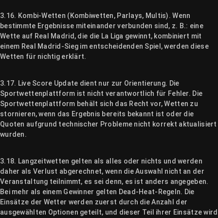
3.16. Kombi-Wetten (Kombiwetten, Parlays, Multis). Wenn 
bestimmte Ergebnisse miteinander verbunden sind, z. B.: eine 
Wette auf Real Madrid, die die La Liga gewinnt, kombiniert mit 
einem Real Madrid-Sieg im entscheidenden Spiel, werden diese 
Wetten für nichtig erklärt.
3.17. Live Score Update dient nur zur Orientierung. Die 
Sportwettenplattform ist nicht verantwortlich für Fehler. Die 
Sportwettenplattform behält sich das Recht vor, Wetten zu 
stornieren, wenn das Ergebnis bereits bekannt ist oder die 
Quoten aufgrund technischer Probleme nicht korrekt aktualisiert 
wurden.
3.18. Langzeitwetten gelten als alles oder nichts und werden 
daher als Verlust abgerechnet, wenn die Auswahl nicht an der 
Veranstaltung teilnimmt, es sei denn, es ist anders angegeben. 
Bei mehr als einem Gewinner gelten Dead-Heat-Regeln. Die 
Einsätze der Wetter werden zuerst durch die Anzahl der 
ausgewählten Optionen geteilt, und dieser Teil ihrer Einsätze wird 