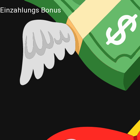
Einzahlungs
Bonus