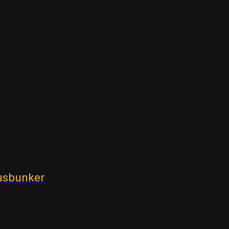
usbunker