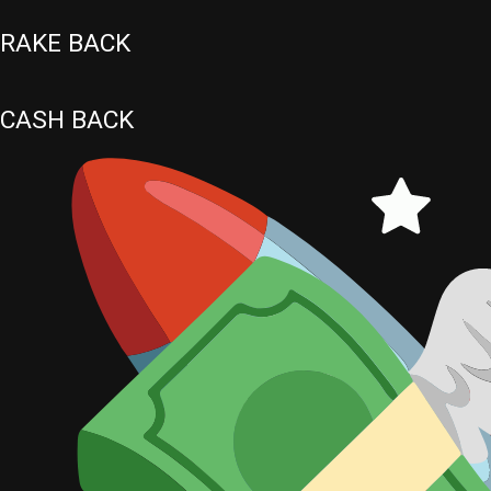
RAKE BACK
CASH BACK