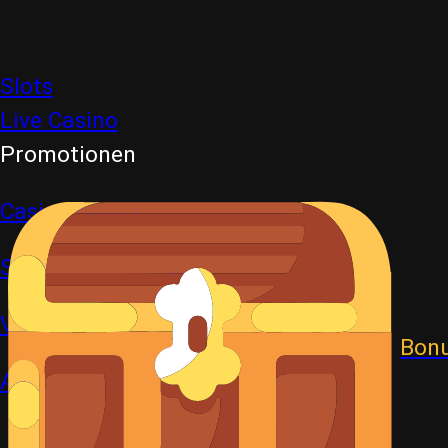
Slots
Live Casino
Promotionen
Casino bonus
Sportsbook bonus
VIP
Bon
Alle Webeaktionen