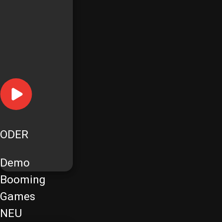
ODER
Demo
Booming
Games
NEU