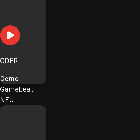
ODER
Demo
Gamebeat
NEU