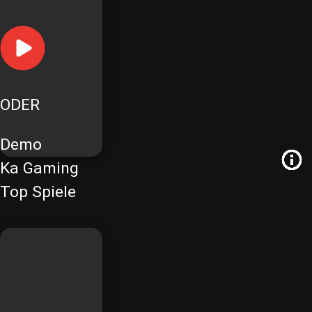
ODER
Demo
Ka Gaming
Top Spiele