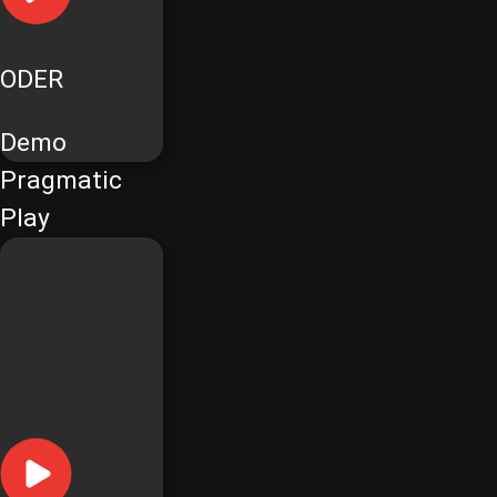
ODER
Demo
Pragmatic
Play