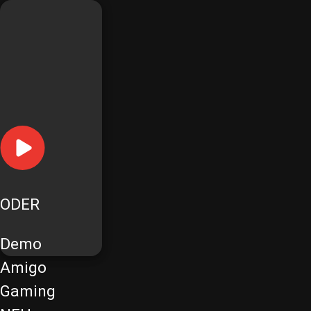
ODER
Demo
Amigo
Gaming