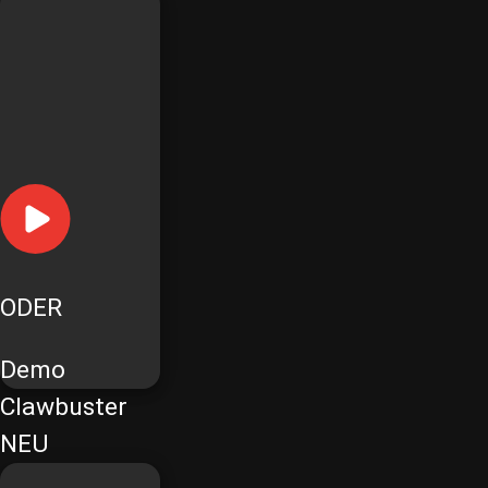
ODER
Demo
Clawbuster
NEU