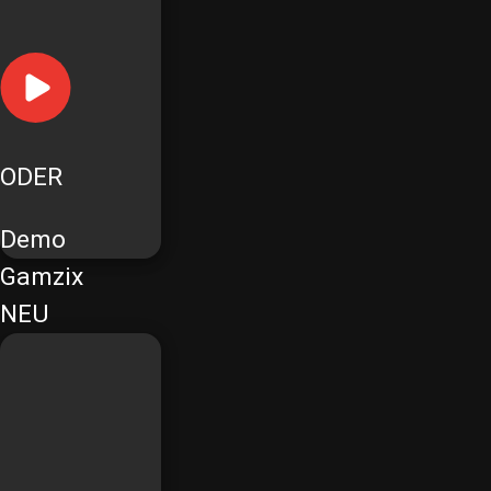
ODER
Demo
Gamzix
NEU