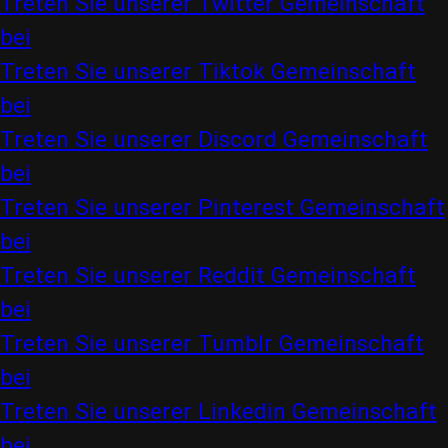
Treten Sie unserer Twitter Gemeinschaft
bei
Treten Sie unserer Tiktok Gemeinschaft
bei
Treten Sie unserer Discord Gemeinschaft
bei
Treten Sie unserer Pinterest Gemeinschaft
bei
Treten Sie unserer Reddit Gemeinschaft
bei
Treten Sie unserer Tumblr Gemeinschaft
bei
Treten Sie unserer Linkedin Gemeinschaft
bei