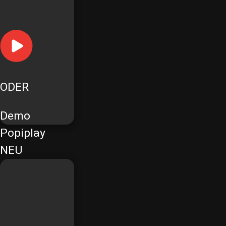
ODER
Demo
Popiplay
NEU