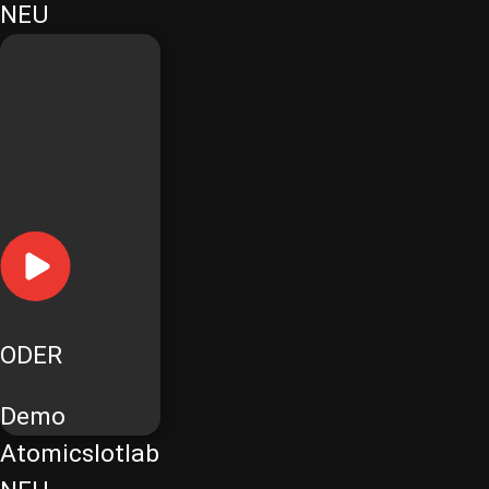
NEU
ODER
Demo
Atomicslotlab