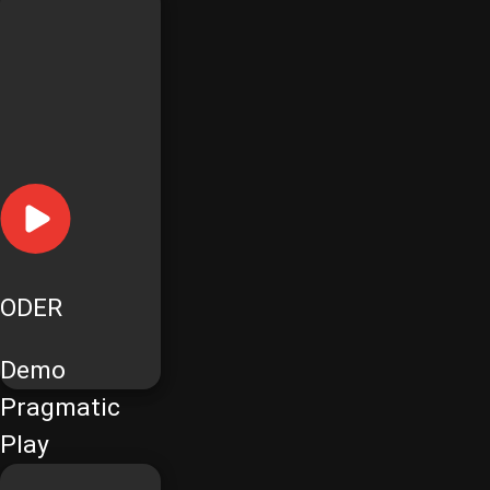
ODER
Demo
Pragmatic
Play