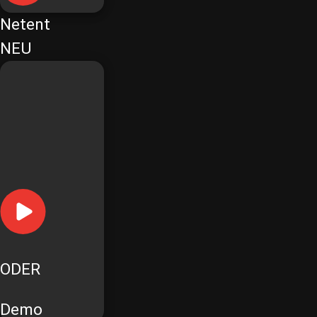
Netent
NEU
ODER
Demo