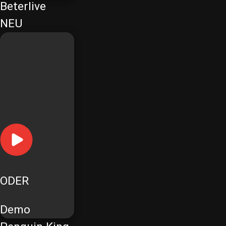
Beterlive
NEU
ODER
Demo