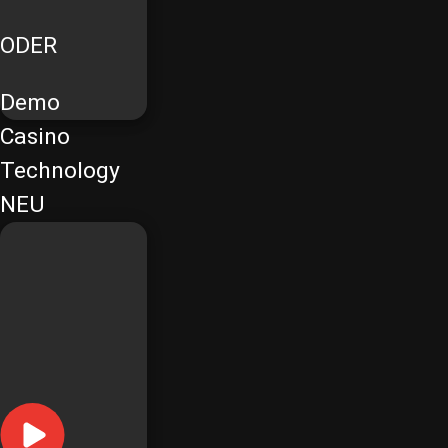
ODER
Demo
Casino
Technology
NEU