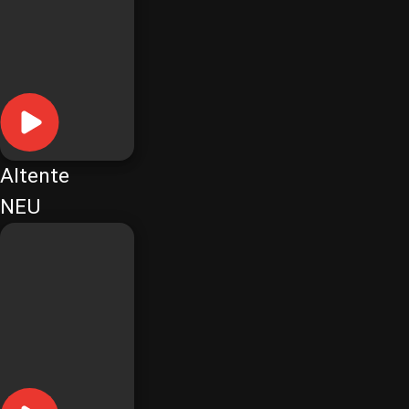
Altente
NEU