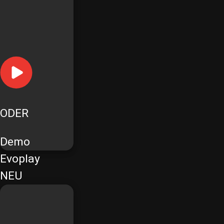
ODER
Demo
Evoplay
NEU