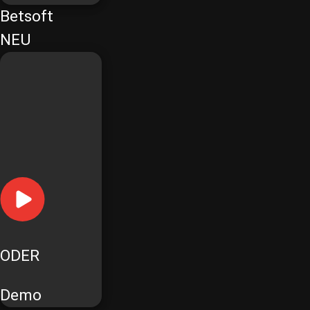
Betsoft
NEU
ODER
Demo