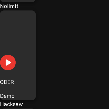
Nolimit
ODER
Demo
Hacksaw