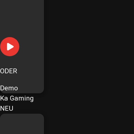
ODER
Demo
Ka Gaming
NEU