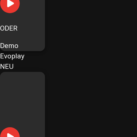
ODER
Demo
Evoplay
NEU