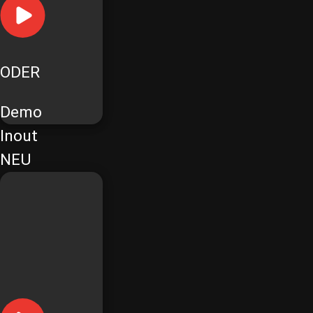
ODER
Demo
Inout
NEU