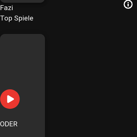
Fazi
Top Spiele
ODER