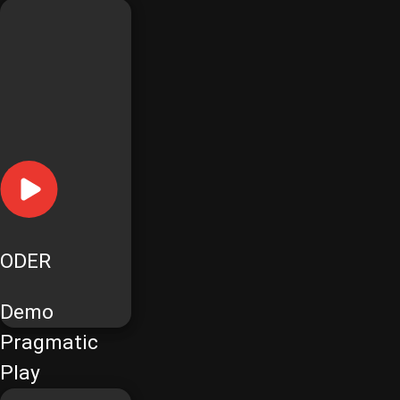
ODER
Demo
Pragmatic
Play