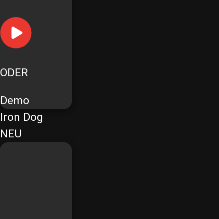
ODER
Demo
Iron Dog
NEU