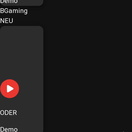
Demo
BGaming
NEU
ODER
Demo