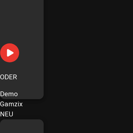
ODER
Demo
Gamzix
NEU