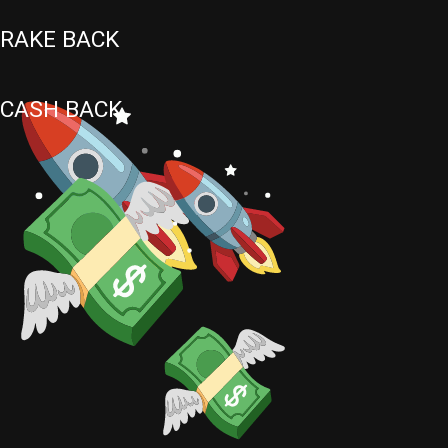
RAKE BACK
CASH BACK