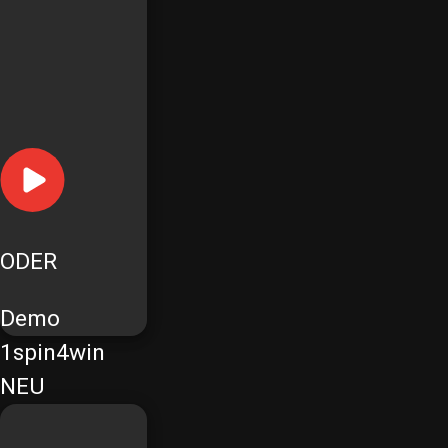
ODER
Demo
1spin4win
NEU