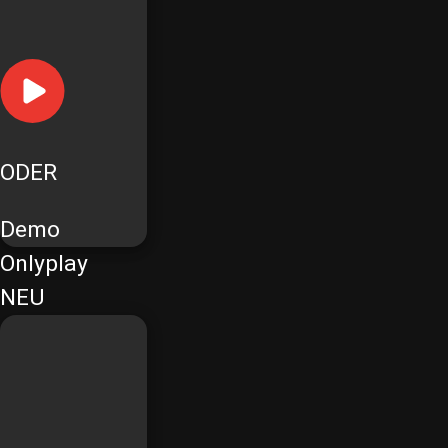
ODER
Demo
Onlyplay
NEU