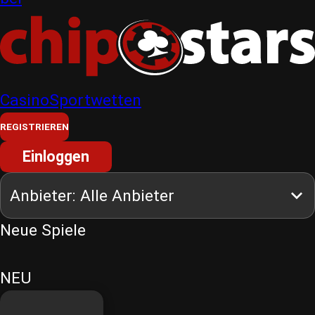
Casino
Sportwetten
REGISTRIEREN
Einloggen
Neue Spiele
NEU