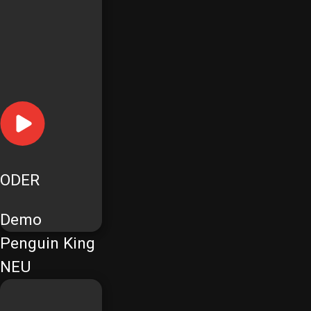
ODER
Demo
Penguin King
NEU