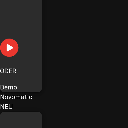
ODER
Demo
Novomatic
NEU