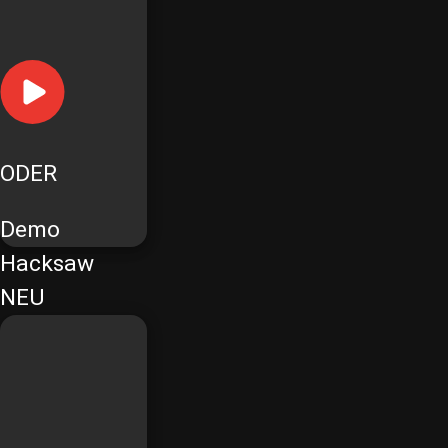
ODER
Demo
Hacksaw
NEU