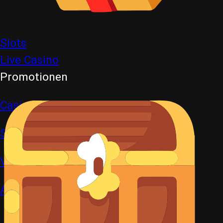
Slots
Live Casino
Promotionen
Casino bonus
Sportsbook bonus
VIP
Alle Webeaktionen