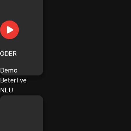
ODER
Demo
Beterlive
NEU