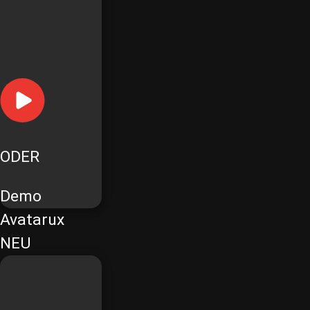
ODER
Demo
Avatarux
NEU