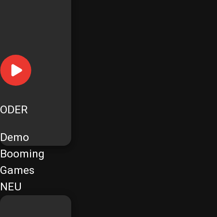
ODER
Demo
Booming
Games
NEU