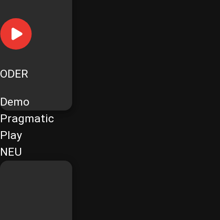
ODER
Demo
Pragmatic
Play
NEU