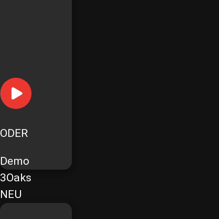
ODER
Demo
3Oaks
NEU