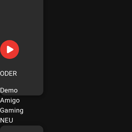
ODER
Demo
Amigo
Gaming
NEU