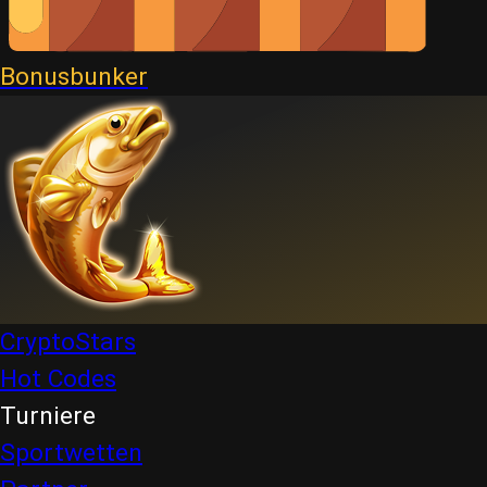
Bonusbunker
CryptoStars
Hot Codes
Turniere
Sportwetten