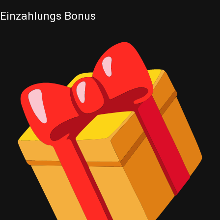
Einzahlungs
Bonus