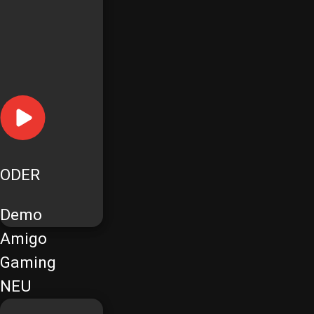
ODER
Demo
Amigo
Gaming
NEU