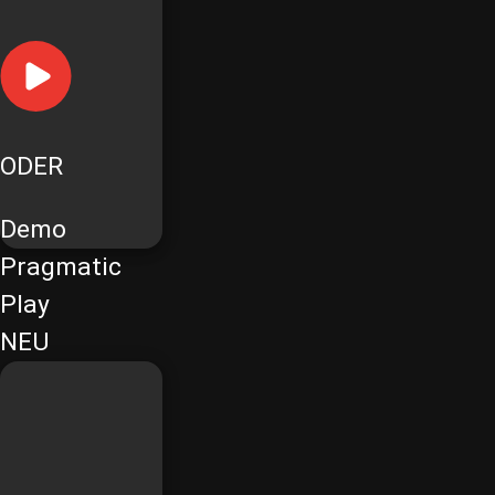
ODER
Demo
Pragmatic
Play
NEU