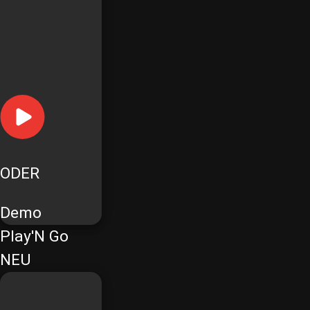
ODER
Demo
Play'N Go
NEU