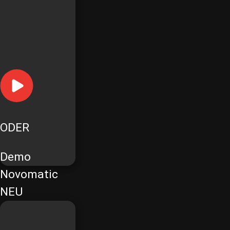
ODER
Demo
Novomatic
NEU