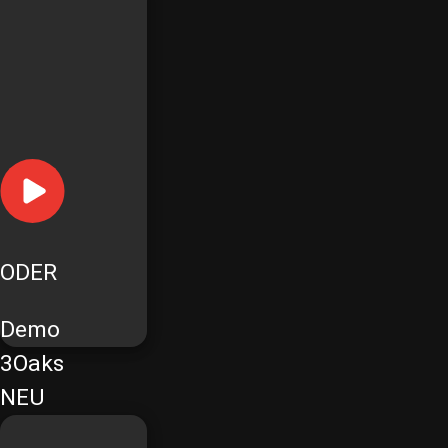
ODER
Demo
3Oaks
NEU