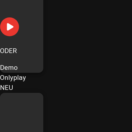
ODER
Demo
Onlyplay
NEU