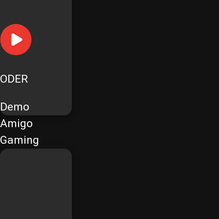
ODER
Demo
Amigo
Gaming