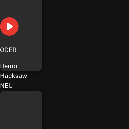
ODER
Demo
Hacksaw
NEU