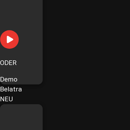
ODER
Demo
Belatra
NEU