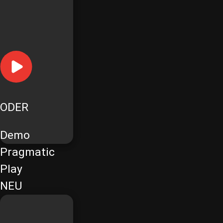
ODER
Demo
Pragmatic
Play
NEU