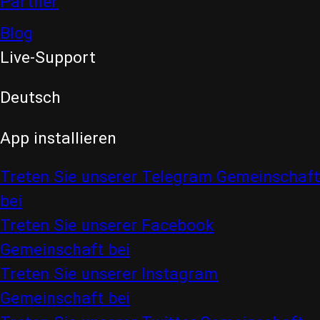
Partner
Blog
Live-Support
Deutsch
App installieren
Treten Sie unserer Telegram Gemeinschaft
bei
Treten Sie unserer Facebook
Gemeinschaft bei
Treten Sie unserer Instagram
Gemeinschaft bei