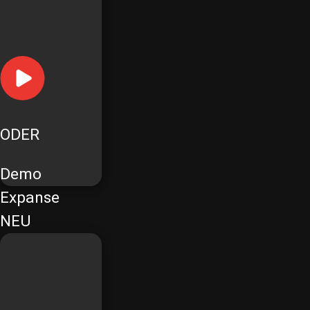
ODER
Demo
Expanse
NEU