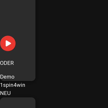
ODER
Demo
1spin4win
NEU