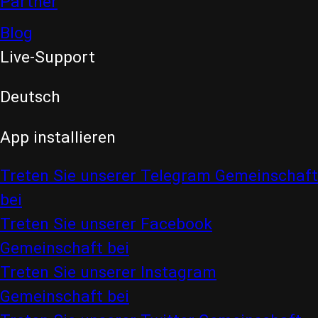
Partner
Blog
Live-Support
Deutsch
App installieren
Treten Sie unserer Telegram Gemeinschaft
bei
Treten Sie unserer Facebook
Gemeinschaft bei
Treten Sie unserer Instagram
Gemeinschaft bei