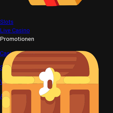
Slots
Live Casino
Promotionen
Casino bonus
Sportsbook bonus
VIP
Alle Webeaktionen