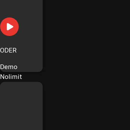
ODER
Demo
Nolimit