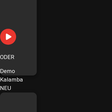
ODER
Demo
Kalamba
NEU