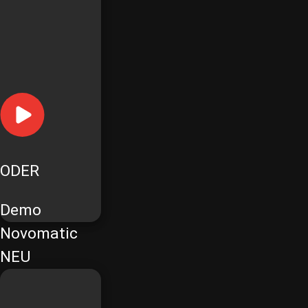
ODER
Demo
Novomatic
NEU