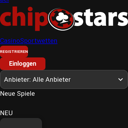
Casino
Sportwetten
REGISTRIEREN
Einloggen
Neue Spiele
NEU