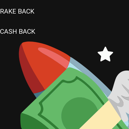
RAKE BACK
CASH BACK