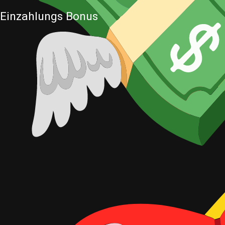
Einzahlungs
Bonus