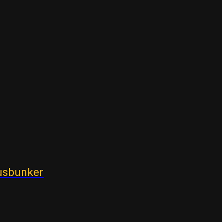
usbunker