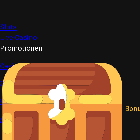
Slots
Live Casino
Promotionen
Casino bonus
Sportsbook bonus
VIP
Bon
Alle Webeaktionen