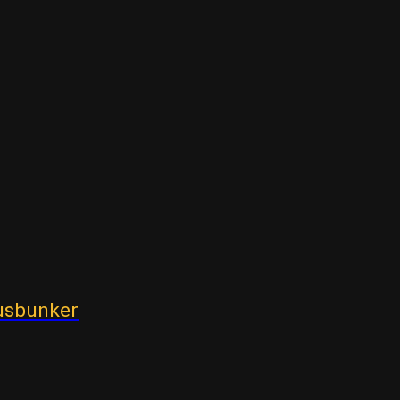
usbunker