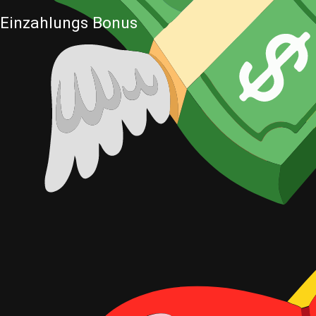
Einzahlungs
Bonus