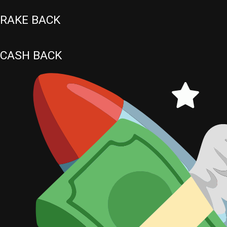
RAKE BACK
CASH BACK