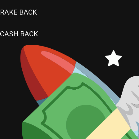
RAKE BACK
CASH BACK