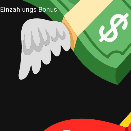
Einzahlungs
Bonus