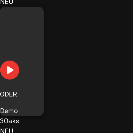
NEU
ODER
Demo
3Oaks
NEU