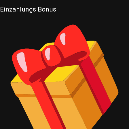
Einzahlungs
Bonus