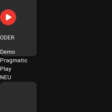
ODER
Demo
Pragmatic
Play
NEU