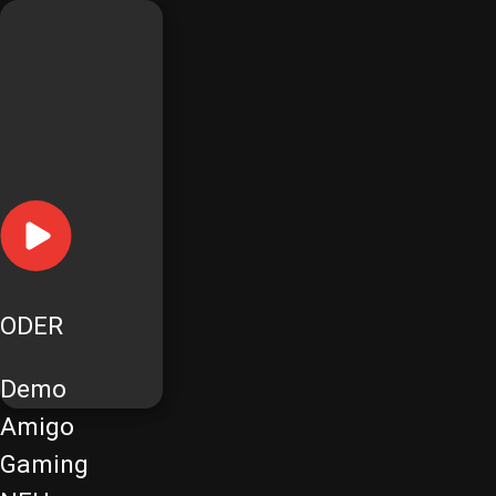
ODER
Demo
Amigo
Gaming