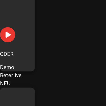
ODER
Demo
Beterlive
NEU