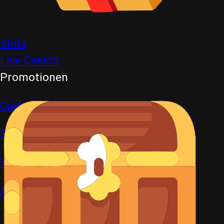
Slots
Live Casino
Promotionen
Casino bonus
Sportsbook bonus
VIP
Alle Webeaktionen