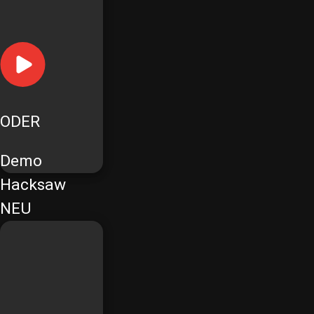
ODER
Demo
Hacksaw
NEU