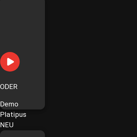
ODER
Demo
Platipus
NEU