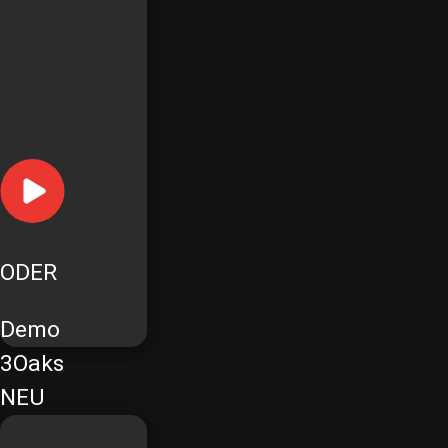
ODER
Demo
3Oaks
NEU