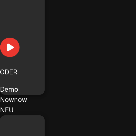
ODER
Demo
Nownow
NEU