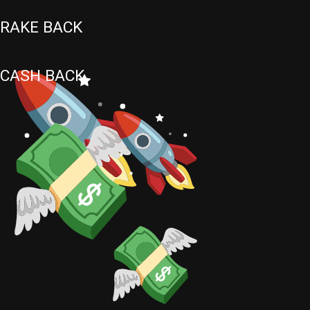
RAKE BACK
CASH BACK