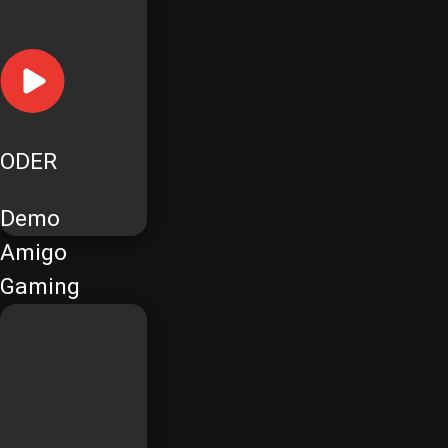
ODER
Demo
Amigo
Gaming