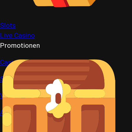
Slots
Live Casino
Promotionen
Casino bonus
Sportsbook bonus
VIP
Alle Webeaktionen