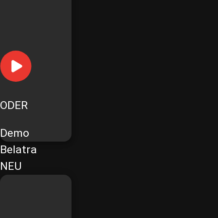
ODER
Demo
Belatra
NEU