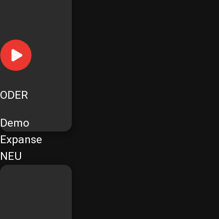
ODER
Demo
Expanse
NEU