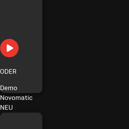
ODER
Demo
Novomatic
NEU