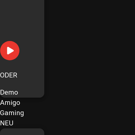
ODER
Demo
Amigo
Gaming
NEU