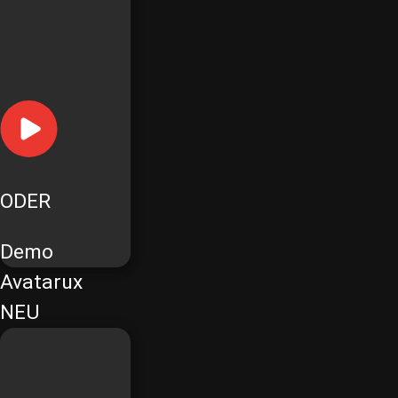
ODER
Demo
Avatarux
NEU