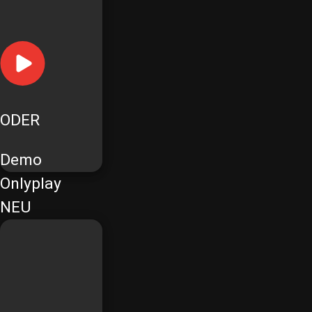
ODER
Demo
Onlyplay
NEU