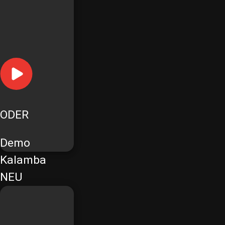
ODER
Demo
Kalamba
NEU