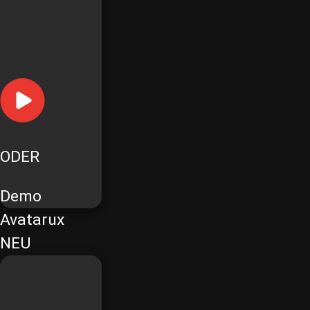
ODER
Demo
Avatarux
NEU