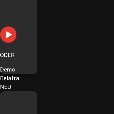
ODER
Demo
Belatra
NEU