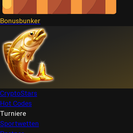
Bonusbunker
CryptoStars
Hot Codes
Turniere
Sportwetten