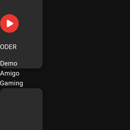
ODER
Demo
Amigo
Gaming