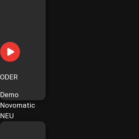
ODER
Demo
Novomatic
NEU