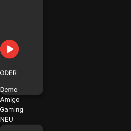
ODER
Demo
Amigo
Gaming
NEU