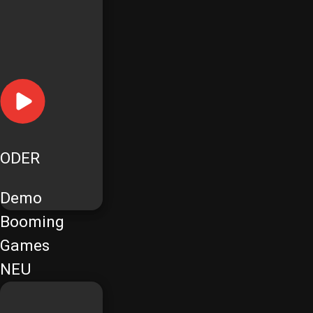
ODER
Demo
Booming
Games
NEU