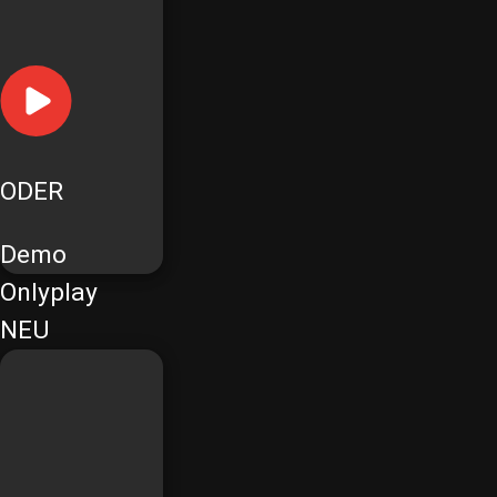
ODER
Demo
Onlyplay
NEU