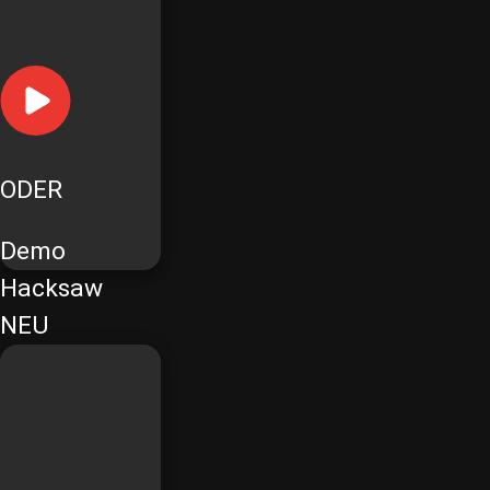
ODER
Demo
Hacksaw
NEU