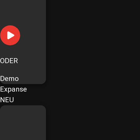
ODER
Demo
Expanse
NEU