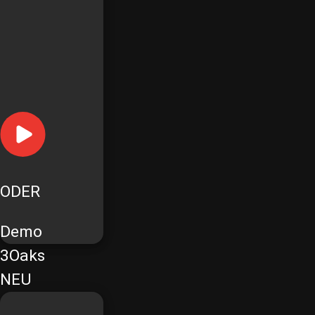
ODER
Demo
3Oaks
NEU