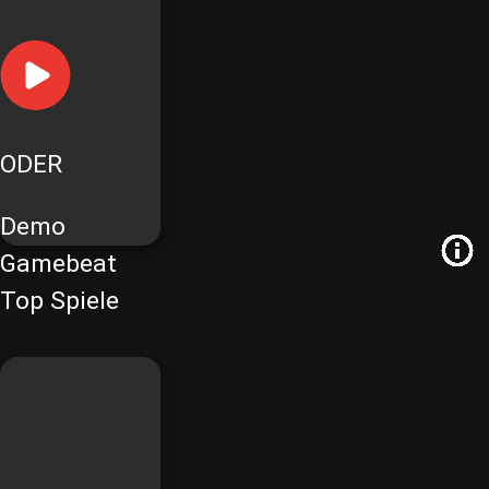
ODER
Demo
Gamebeat
Top Spiele