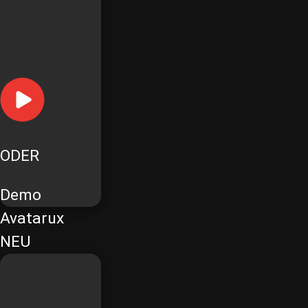
ODER
Demo
Avatarux
NEU