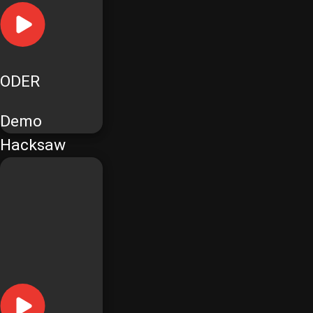
ODER
Demo
Hacksaw