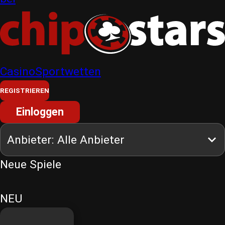
Casino
Sportwetten
REGISTRIEREN
Einloggen
Neue Spiele
NEU