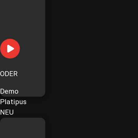
ODER
Demo
Platipus
NEU