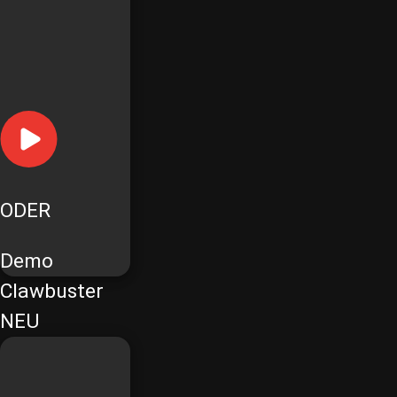
ODER
Demo
Clawbuster
NEU