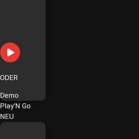
ODER
Demo
Play'N Go
NEU