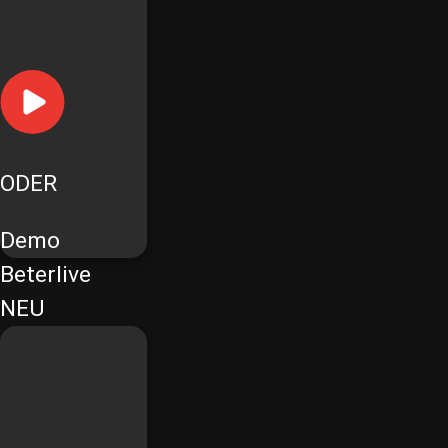
ODER
Demo
Beterlive
NEU