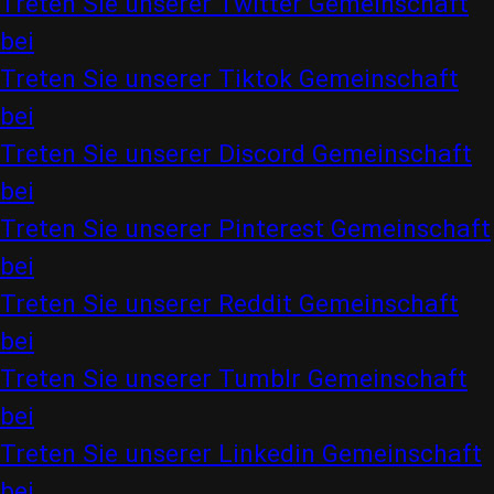
Treten Sie unserer Twitter Gemeinschaft
bei
Treten Sie unserer Tiktok Gemeinschaft
bei
Treten Sie unserer Discord Gemeinschaft
bei
Treten Sie unserer Pinterest Gemeinschaft
bei
Treten Sie unserer Reddit Gemeinschaft
bei
Treten Sie unserer Tumblr Gemeinschaft
bei
Treten Sie unserer Linkedin Gemeinschaft
bei