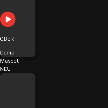
ODER
Demo
Mascot
NEU