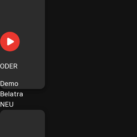
ODER
Demo
Belatra
NEU