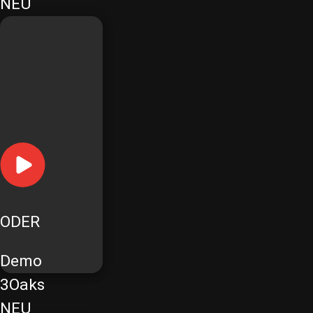
NEU
ODER
Demo
3Oaks
NEU