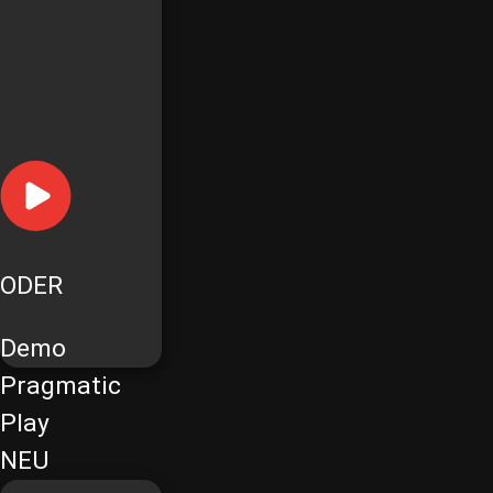
ODER
Demo
Pragmatic
Play
NEU