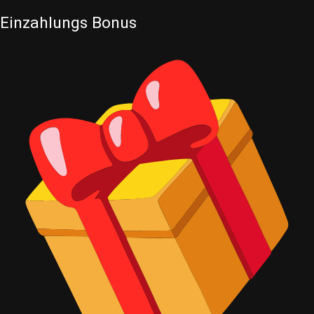
Einzahlungs
Bonus