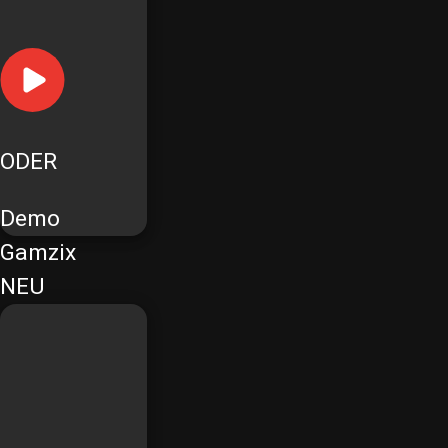
ODER
Demo
Gamzix
NEU