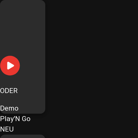
ODER
Demo
Play'N Go
NEU