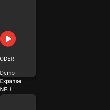
ODER
Demo
Expanse
NEU