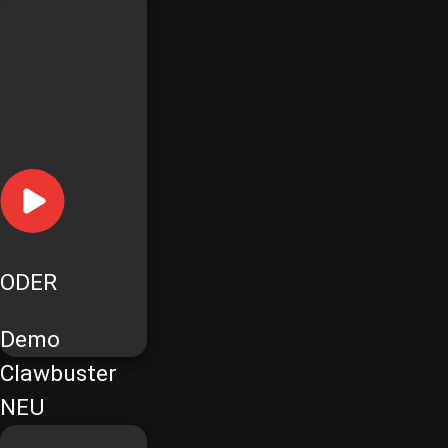
ODER
Demo
Clawbuster
NEU