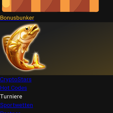
Bonusbunker
CryptoStars
Hot Codes
Turniere
Sportwetten