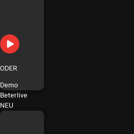
ODER
Demo
Beterlive
NEU