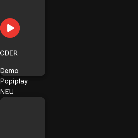
ODER
Demo
Popiplay
NEU