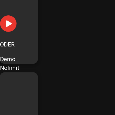
ODER
Demo
Nolimit