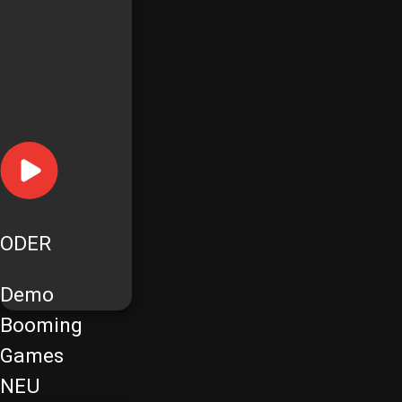
ODER
Demo
Booming
Games
NEU