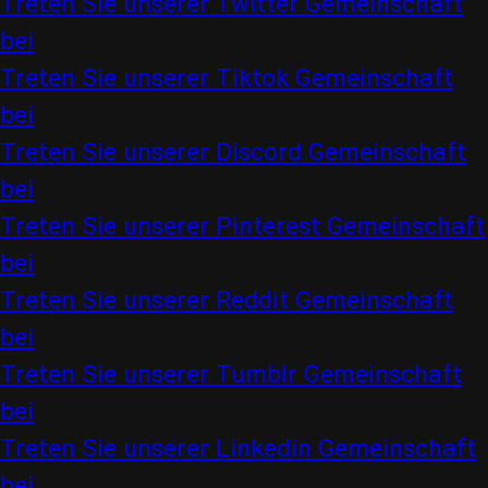
Treten Sie unserer Twitter Gemeinschaft
bei
Treten Sie unserer Tiktok Gemeinschaft
bei
Treten Sie unserer Discord Gemeinschaft
bei
Treten Sie unserer Pinterest Gemeinschaft
bei
Treten Sie unserer Reddit Gemeinschaft
bei
Treten Sie unserer Tumblr Gemeinschaft
bei
Treten Sie unserer Linkedin Gemeinschaft
bei