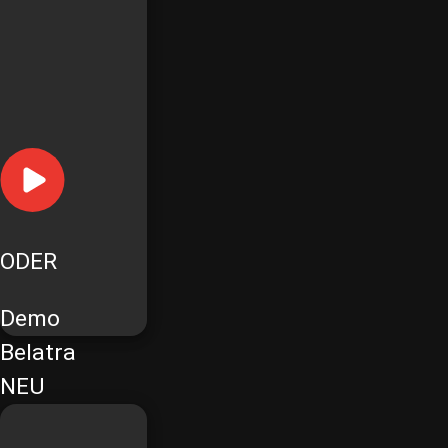
ODER
Demo
Belatra
NEU