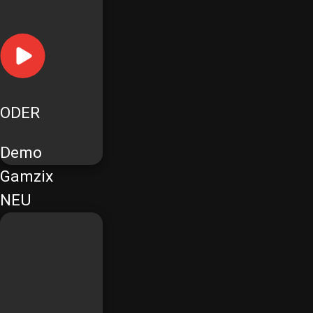
ODER
Demo
Gamzix
NEU