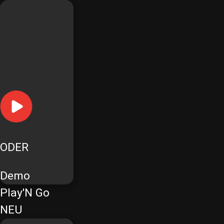
ODER
Demo
Play'N Go
NEU