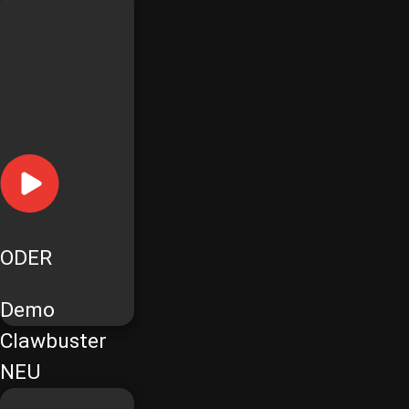
ODER
Demo
Clawbuster
NEU