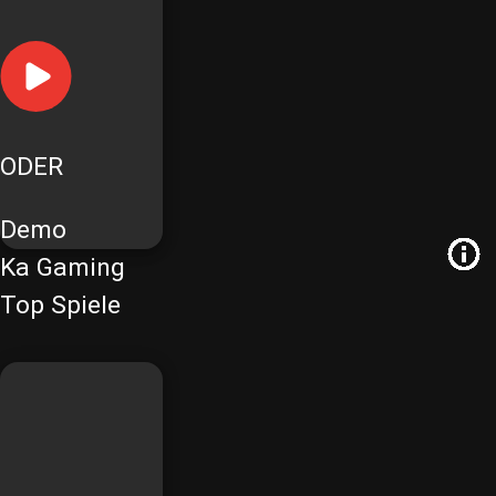
ODER
Demo
Ka Gaming
Top Spiele