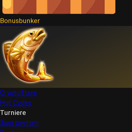
Bonusbunker
CryptoStars
Hot Codes
Turniere
Sportwetten