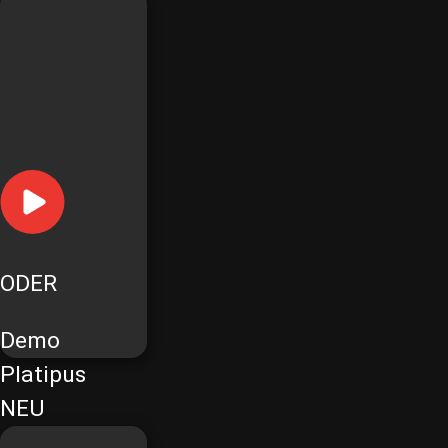
ODER
Demo
Platipus
NEU