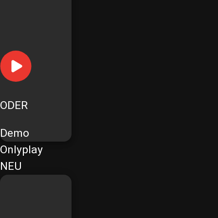
ODER
Demo
Onlyplay
NEU