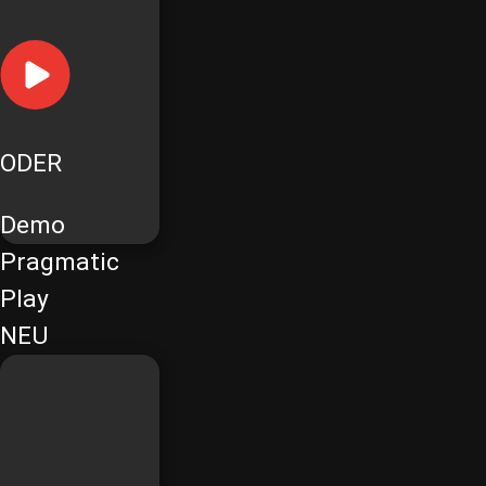
ODER
Demo
Pragmatic
Play
NEU