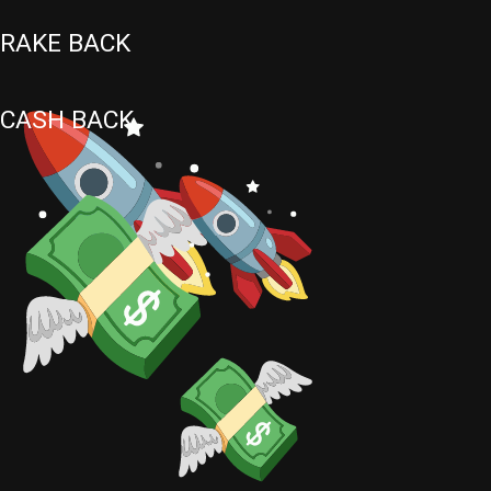
RAKE BACK
CASH BACK