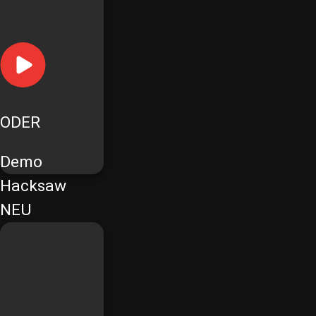
ODER
Demo
Hacksaw
NEU