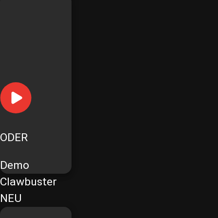
ODER
Demo
Clawbuster
NEU