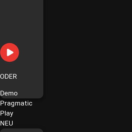
ODER
Demo
Pragmatic
Play
NEU