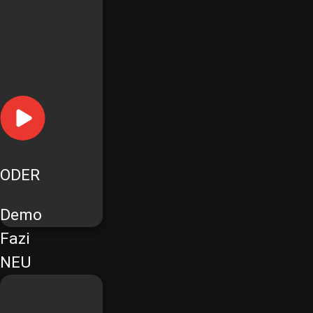
ODER
Demo
Fazi
NEU