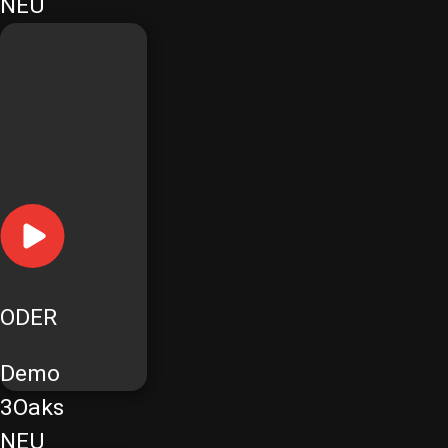
NEU
ODER
Demo
3Oaks
NEU