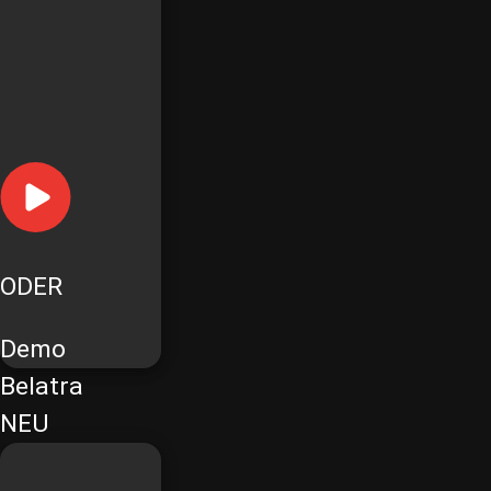
ODER
Demo
Belatra
NEU