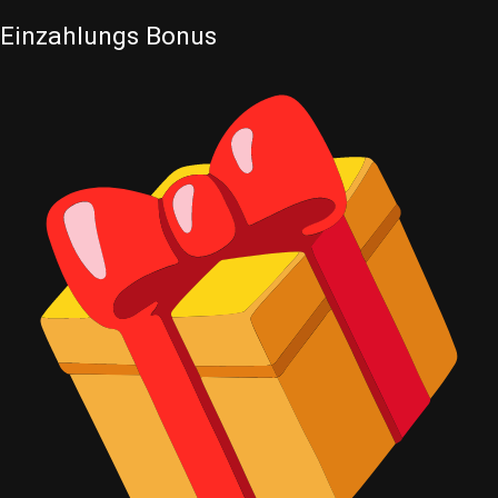
Einzahlungs
Bonus