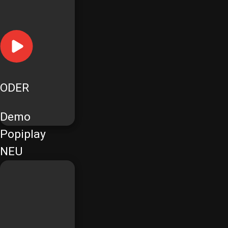
ODER
Demo
Popiplay
NEU